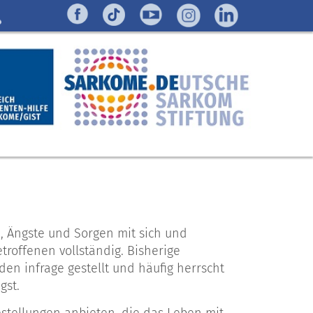
, Ängste und Sorgen mit sich und
troffenen vollständig. Bisherige
n infrage gestellt und häufig herrscht
gst.