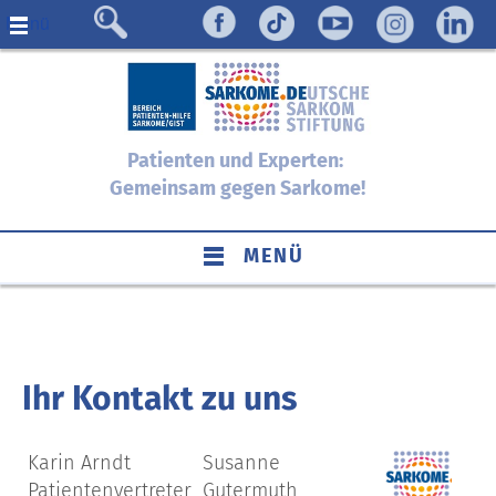
Menü
Patienten und Experten:
Gemeinsam gegen Sarkome!
MENÜ
Ihr Kontakt zu uns
Karin Arndt
Susanne
Patientenvertreter
Gutermuth