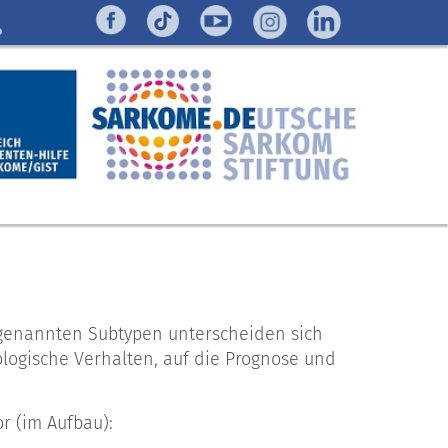
 genannten Subtypen unterscheiden sich
iologische Verhalten, auf die Prognose und
r (im Aufbau):