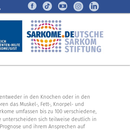
 entweder in den Knochen oder in den
en das Muskel-, Fett-, Knorpel- und
rkome umfassen bis zu 100 verschiedene,
 unterscheiden sich teilweise deutlich in
r Prognose und ihrem Ansprechen auf