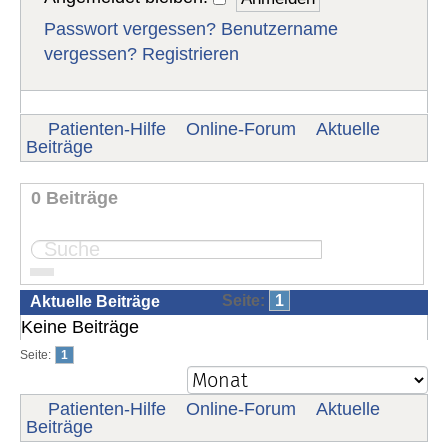
Passwort vergessen?
Benutzername
vergessen?
Registrieren
Patienten-Hilfe
Online-Forum
Aktuelle
Beiträge
0 Beiträge
Seite:
1
Aktuelle Beiträge
Keine Beiträge
Seite:
1
Patienten-Hilfe
Online-Forum
Aktuelle
Beiträge