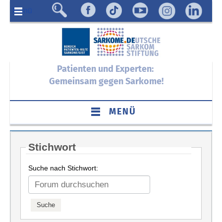
Menü
Patienten und Experten:
Gemeinsam gegen Sarkome!
MENÜ
Stichwort
Suche nach Stichwort: