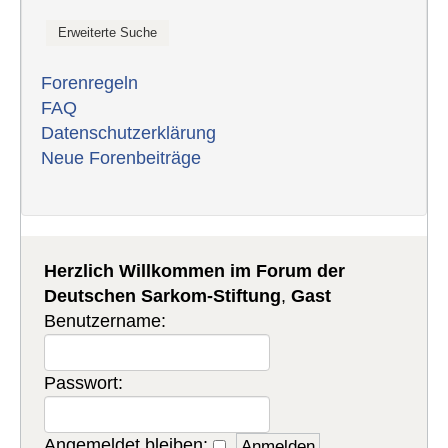
Forenregeln
FAQ
Datenschutzerklärung
Neue Forenbeiträge
Herzlich Willkommen im Forum der
Deutschen Sarkom-Stiftung
,
Gast
Benutzername:
Passwort:
Angemeldet bleiben: