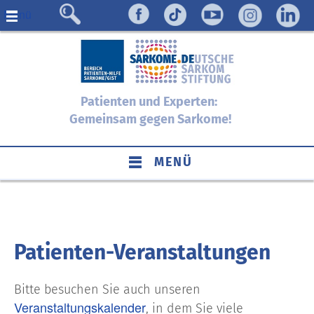
Menü
Patienten und Experten:
Gemeinsam gegen Sarkome!
MENÜ
Patienten-Veranstaltungen
Bitte besuchen Sie auch unseren
Veranstaltungskalender
, in dem Sie viele