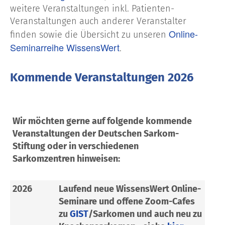
weitere Veranstaltungen inkl. Patienten-
Veranstaltungen auch anderer Veranstalter
Online-
finden sowie die Übersicht zu unseren
Seminarreihe WissensWert
.
Kommende Veranstaltungen 2026
Wir möchten gerne auf folgende kommende
Veranstaltungen der Deutschen Sarkom-
Stiftung oder in verschiedenen
Sarkomzentren hinweisen:
2026
Laufend neue WissensWert Online-
Seminare und offene Zoom-Cafes
zu
GIST
/Sarkomen und auch neu zu