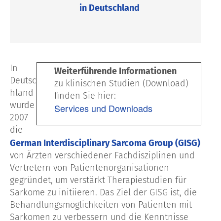
in Deutschland
In
Weiterführende Informationen
Deutsc
zu klinischen Studien (Download)
hland
finden Sie hier:
wurde
Services und Downloads
2007
die
German Interdisciplinary Sarcoma Group (GISG)
von Ärzten verschiedener Fachdisziplinen und
Vertretern von Patientenorganisationen
gegründet, um verstärkt Therapiestudien für
Sarkome zu initiieren. Das Ziel der GISG ist, die
Behandlungsmöglichkeiten von Patienten mit
Sarkomen zu verbessern und die Kenntnisse