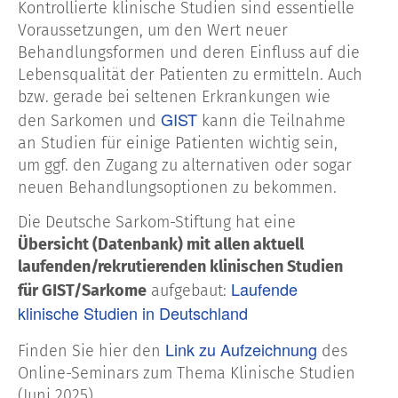
Kontrollierte klinische Studien sind essentielle
Voraussetzungen, um den Wert neuer
Behandlungsformen und deren Einfluss auf die
Lebensqualität der Patienten zu ermitteln. Auch
bzw. gerade bei seltenen Erkrankungen wie
GIST
den Sarkomen und
kann die Teilnahme
an Studien für einige Patienten wichtig sein,
um ggf. den Zugang zu alternativen oder sogar
neuen Behandlungsoptionen zu bekommen.
Die Deutsche Sarkom-Stiftung hat eine
Übersicht (Datenbank) mit allen aktuell
laufenden/rekrutierenden klinischen Studien
Laufende
für GIST/Sarkome
aufgebaut:
klinische Studien in Deutschland
Link zu Aufzeichnung
Finden Sie hier den
des
Online-Seminars zum Thema Klinische Studien
(Juni 2025).