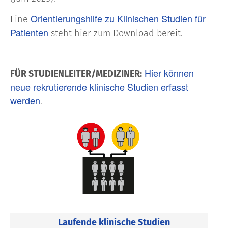
Orientierungshilfe zu Klinischen Studien für
Eine
Patienten
steht hier zum Download bereit.
Hier können
FÜR STUDIENLEITER/MEDIZINER:
neue rekrutierende klinische Studien erfasst
werden
.
Laufende klinische Studien