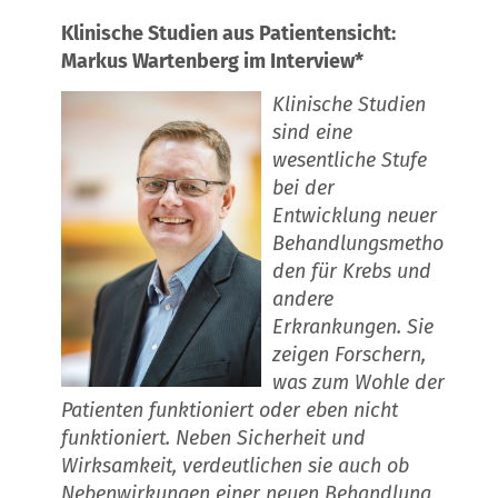
Klinische Studien aus Patientensicht:
Markus Wartenberg im Interview*
Klinische Studien
sind eine
wesentliche Stufe
bei der
Entwicklung neuer
Behandlungsmetho
den für Krebs und
andere
Erkrankungen. Sie
zeigen Forschern,
was zum Wohle der
Patienten funktioniert oder eben nicht
funktioniert. Neben Sicherheit und
Wirksamkeit, verdeutlichen sie auch ob
Nebenwirkungen einer neuen Behandlung