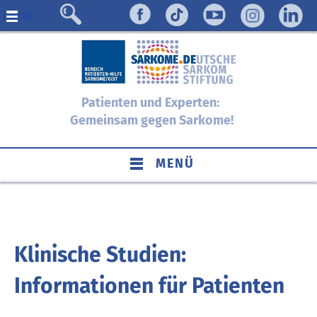
Menü
Patienten und Experten:
Gemeinsam gegen Sarkome!
MENÜ
Klinische Studien:
Informationen für Patienten