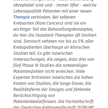
akzeptabel sind und - immer öfter - welche
Lebensqualität Patienten mit einer neuen
Therapie
verbinden. Bei seltenen
Krebsarten (Rare Cancers) sind sie ein
wichtiger Teil des Behandlungskonzeptes,
da hier die Standard-Therapien oft limitiert
sind. Dennoch nehmen nur bis zu 5% aller
Krebspatienten überhaupt an klinischen
Studien teil. Es gibt inzwischen
Untersuchungen, die zeigen, dass drei von
fünf Phase III Studien die notwendigen
Patientenzahlen nicht erreichen. Viele
Experten kritisieren inzwischen die hohen
Kosten von Studien, die lange Dauer, die
Realitätsferne der Designs und fehlende
Berücksichtigung von
Patientenbedürfnissen. Die Fachzeitschrift
der Deutschen Krebsgesellschaft "FORUM"