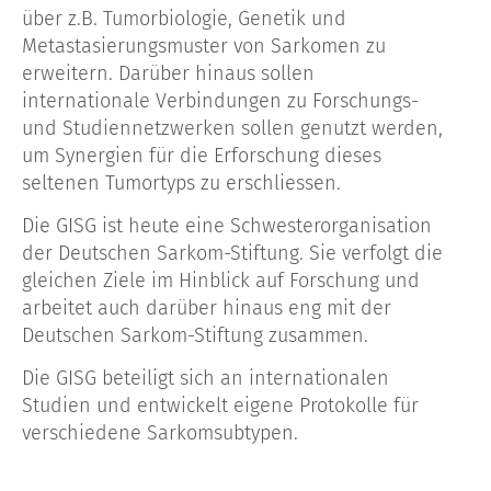
über z.B. Tumorbiologie, Genetik und
Metastasierungsmuster von Sarkomen zu
erweitern. Darüber hinaus sollen
internationale Verbindungen zu Forschungs-
und Studiennetzwerken sollen genutzt werden,
um Synergien für die Erforschung dieses
seltenen Tumortyps zu erschliessen.
Die GISG ist heute eine Schwesterorganisation
der Deutschen Sarkom-Stiftung. Sie verfolgt die
gleichen Ziele im Hinblick auf Forschung und
arbeitet auch darüber hinaus eng mit der
Deutschen Sarkom-Stiftung zusammen.
Die GISG beteiligt sich an internationalen
Studien und entwickelt eigene Protokolle für
verschiedene Sarkomsubtypen.