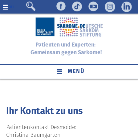
Menü
Patienten und Experten:
Gemeinsam gegen Sarkome!
MENÜ
Ihr Kontakt zu uns
Patientenkontakt Desmoide:
Christina Baumgarten