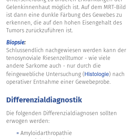
Gelenkinnenhaut möglich ist. Auf dem MRT-Bild
ist dann eine dunkle Färbung des Gewebes zu
erkennen, die auf den hohen Eisengehalt des
Tumors zurückzuführen ist.
Biopsie
:
Schlussendlich nachgewiesen werden kann der
tenosynoviale Riesenzelltumor - wie viele
andere Sarkome auch - nur durch die
Histologie
feingewebliche Untersuchung (
) nach
operativer Entnahme einer Gewebeprobe.
Differenzialdiagnostik
Die folgenden Differenzialdiagnosen sollten
erwogen werden:
Amyloidarthropathie