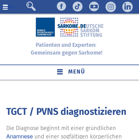
Menü
Patienten und Experten:
Gemeinsam gegen Sarkome!
MENÜ
TGCT / PVNS diagnostizieren
Die Diagnose beginnt mit einer gründlichen
Anamnese
und einer sogfältigen körperlichen