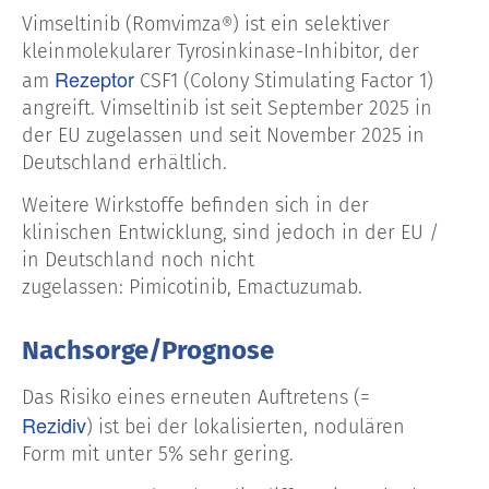
Vimseltinib (Romvimza
) ist ein selektiver
®
kleinmolekularer Tyrosinkinase-Inhibitor, der
Rezeptor
am
CSF1 (Colony Stimulating Factor 1)
angreift. Vimseltinib ist seit September 2025 in
der EU zugelassen und seit November 2025 in
Deutschland erhältlich.
Weitere Wirkstoffe befinden sich in der
klinischen Entwicklung, sind jedoch in der EU /
in Deutschland noch nicht
zugelassen: Pimicotinib, Emactuzumab.
Nachsorge/Prognose
Das Risiko eines erneuten Auftretens (=
Rezidiv
) ist bei der lokalisierten, nodulären
Form mit unter 5% sehr gering.