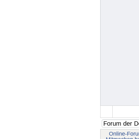
Online-For