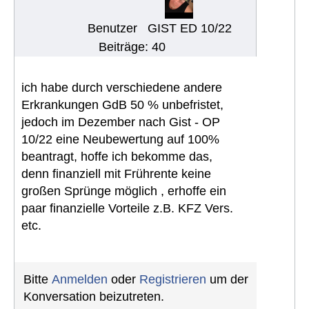
Benutzer
GIST ED 10/22
Beiträge: 40
ich habe durch verschiedene andere
Erkrankungen GdB 50 % unbefristet,
jedoch im Dezember nach Gist - OP
10/22 eine Neubewertung auf 100%
beantragt, hoffe ich bekomme das,
denn finanziell mit Frührente keine
großen Sprünge möglich , erhoffe ein
paar finanzielle Vorteile z.B. KFZ Vers.
etc.
Bitte
Anmelden
oder
Registrieren
um der
Konversation beizutreten.