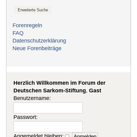
Forenregeln
FAQ
Datenschutzerklärung
Neue Forenbeiträge
Herzlich Willkommen im Forum der
Deutschen Sarkom-Stiftung
,
Gast
Benutzername:
Passwort:
Angemeldet bleiben: