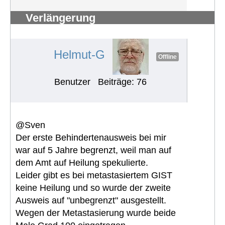
Verlängerung
Schwerbehindertenausweis
#1141
Helmut-G
Offline
Benutzer
Beiträge: 76
@Sven
Der erste Behindertenausweis bei mir
war auf 5 Jahre begrenzt, weil man auf
dem Amt auf Heilung spekulierte.
Leider gibt es bei metastasiertem GIST
keine Heilung und so wurde der zweite
Ausweis auf "unbegrenzt" ausgestellt.
Wegen der Metastasierung wurde beide