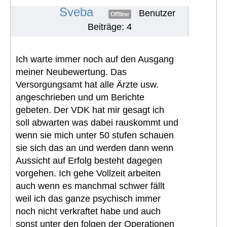
#1293
Sveba
Benutzer
Offline
Beiträge: 4
Ich warte immer noch auf den Ausgang
meiner Neubewertung. Das
Versorgungsamt hat alle Ärzte usw.
angeschrieben und um Berichte
gebeten. Der VDK hat mir gesagt ich
soll abwarten was dabei rauskommt und
wenn sie mich unter 50 stufen schauen
sie sich das an und werden dann wenn
Aussicht auf Erfolg besteht dagegen
vorgehen. Ich gehe Vollzeit arbeiten
auch wenn es manchmal schwer fällt
weil ich das ganze psychisch immer
noch nicht verkraftet habe und auch
sonst unter den folgen der Operationen