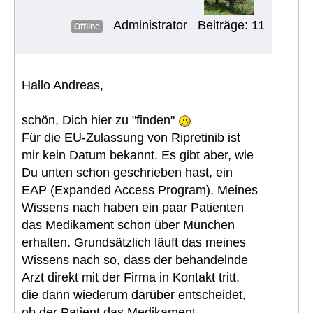
Administrator
Beiträge: 11
Offline
Hallo Andreas,
schön, Dich hier zu "finden"
Für die EU-Zulassung von Ripretinib ist
mir kein Datum bekannt. Es gibt aber, wie
Du unten schon geschrieben hast, ein
EAP (Expanded Access Program). Meines
Wissens nach haben ein paar Patienten
das Medikament schon über München
erhalten. Grundsätzlich läuft das meines
Wissens nach so, dass der behandelnde
Arzt direkt mit der Firma in Kontakt tritt,
die dann wiederum darüber entscheidet,
ob der Patient das Medikament