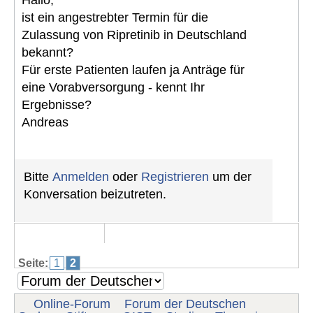
Hallo,
ist ein angestrebter Termin für die
Zulassung von Ripretinib in Deutschland
bekannt?
Für erste Patienten laufen ja Anträge für
eine Vorabversorgung - kennt Ihr
Ergebnisse?
Andreas
Bitte
Anmelden
oder
Registrieren
um der
Konversation beizutreten.
Seite:
1
2
Online-Forum
Forum der Deutschen