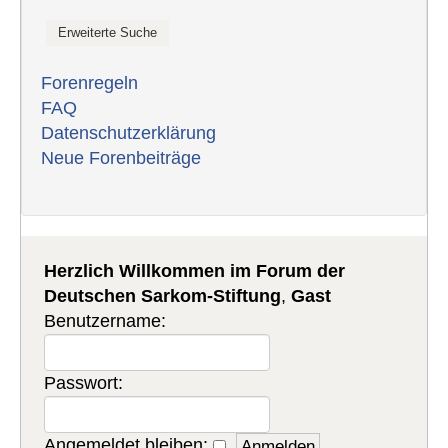
Forenregeln
FAQ
Datenschutzerklärung
Neue Forenbeiträge
Herzlich Willkommen im Forum der
Deutschen Sarkom-Stiftung
,
Gast
Benutzername:
Passwort:
Angemeldet bleiben: