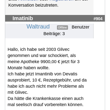
Konversation beizutreten.
Imatinib
#904
Waltraud
Benutzer
Offline
Beiträge: 3
Hallo, ich habe seit 2003 Glivec
genommen und war schockiert, als
meine Apotheke 9900,00 € jetzt für 3
Monate haben wollte.
Ich habe jetzt Imantinib von Devatis
ausprobiert, 10 €, Rezeptgebühr, und da
habe ich auch nicht mehr Probleme als
mit Glivec.
Da hätte die Krankenkasse einen auch
mal seelisch drauf vorbereiten können.