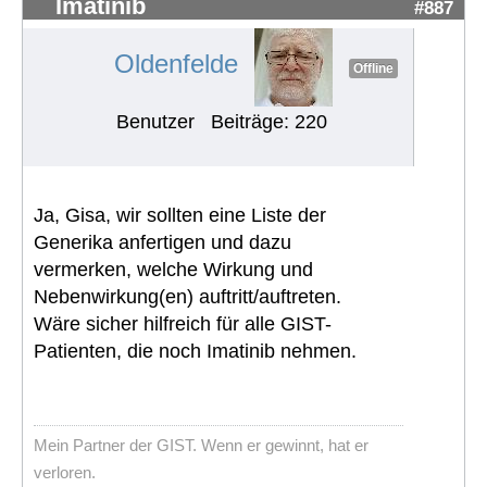
Imatinib
#887
Oldenfelde
Offline
Benutzer
Beiträge: 220
Ja, Gisa, wir sollten eine Liste der
Generika anfertigen und dazu
vermerken, welche Wirkung und
Nebenwirkung(en) auftritt/auftreten.
Wäre sicher hilfreich für alle GIST-
Patienten, die noch Imatinib nehmen.
Mein Partner der GIST. Wenn er gewinnt, hat er
verloren.