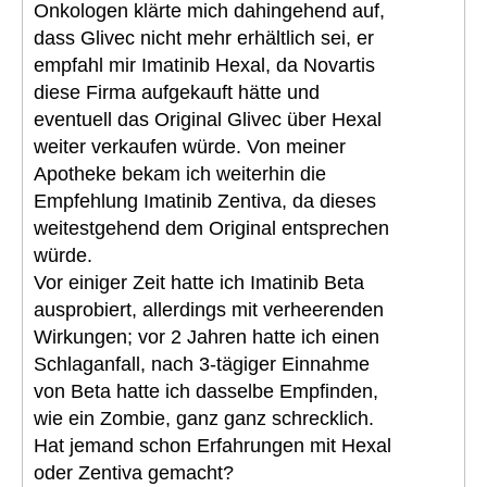
Onkologen klärte mich dahingehend auf,
dass Glivec nicht mehr erhältlich sei, er
empfahl mir Imatinib Hexal, da Novartis
diese Firma aufgekauft hätte und
eventuell das Original Glivec über Hexal
weiter verkaufen würde. Von meiner
Apotheke bekam ich weiterhin die
Empfehlung Imatinib Zentiva, da dieses
weitestgehend dem Original entsprechen
würde.
Vor einiger Zeit hatte ich Imatinib Beta
ausprobiert, allerdings mit verheerenden
Wirkungen; vor 2 Jahren hatte ich einen
Schlaganfall, nach 3-tägiger Einnahme
von Beta hatte ich dasselbe Empfinden,
wie ein Zombie, ganz ganz schrecklich.
Hat jemand schon Erfahrungen mit Hexal
oder Zentiva gemacht?