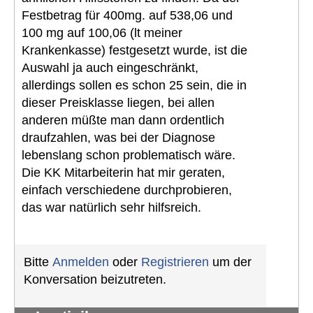
Festbetrag für 400mg. auf 538,06 und
100 mg auf 100,06 (lt meiner
Krankenkasse) festgesetzt wurde, ist die
Auswahl ja auch eingeschränkt,
allerdings sollen es schon 25 sein, die in
dieser Preisklasse liegen, bei allen
anderen müßte man dann ordentlich
draufzahlen, was bei der Diagnose
lebenslang schon problematisch wäre.
Die KK Mitarbeiterin hat mir geraten,
einfach verschiedene durchprobieren,
das war natürlich sehr hilfsreich.
Bitte
Anmelden
oder
Registrieren
um der
Konversation beizutreten.