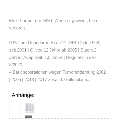
Mein Partner der GIST. Wenn er gewinnt, hat er
verloren.
GIST am Dünndarm, Exon 11, DEL Codon 558,
seit 2001 | Glivec 12 Jahre ab 2005 | Sutent 2
Jahre | Avapritinib 1,5 Jahre | Regorafinib seit
8/2020
4 Bauchoperationen wegen Tumorentfernung 2002
| 2005 | 2013 | 2017 zusätzl. Gallenblase...
Anhänge: