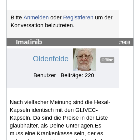
Bitte
Anmelden
oder
Registrieren
um der
Konversation beizutreten.
Imatinib
#903
Oldenfelde
Offline
Benutzer
Beiträge: 220
Nach vielfacher Meinung sind die Hexal-
Kapseln identisch mit den GLIVEC-
Kapseln. Da sind die Preise in der Liste
glaubhafter, als Deine Unterlagen.Es
muss eine Krankenkasse sein, der es