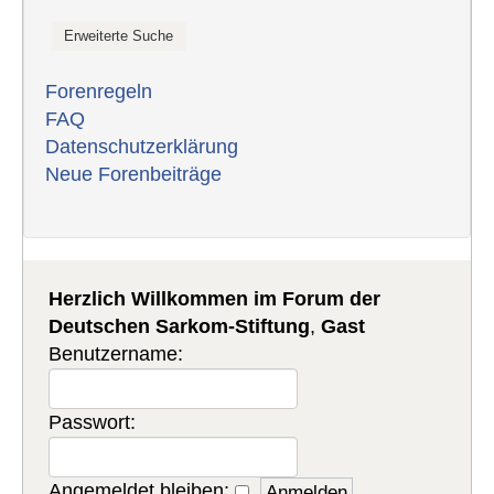
Forenregeln
FAQ
Datenschutzerklärung
Neue Forenbeiträge
Herzlich Willkommen im Forum der
Deutschen Sarkom-Stiftung
,
Gast
Benutzername:
Passwort:
Angemeldet bleiben: