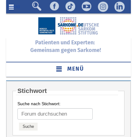
Menü
Patienten und Experten:
Gemeinsam gegen Sarkome!
MENÜ
Stichwort
Suche nach Stichwort: