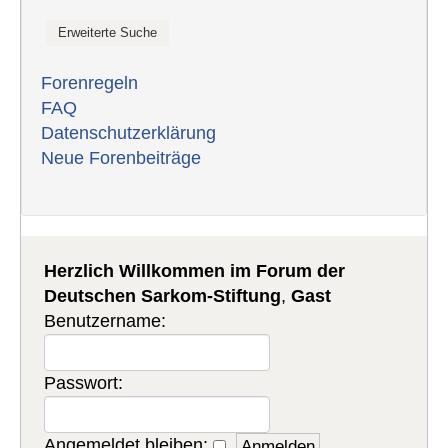
Forenregeln
FAQ
Datenschutzerklärung
Neue Forenbeiträge
Herzlich Willkommen im Forum der
Deutschen Sarkom-Stiftung
,
Gast
Benutzername:
Passwort:
Angemeldet bleiben: