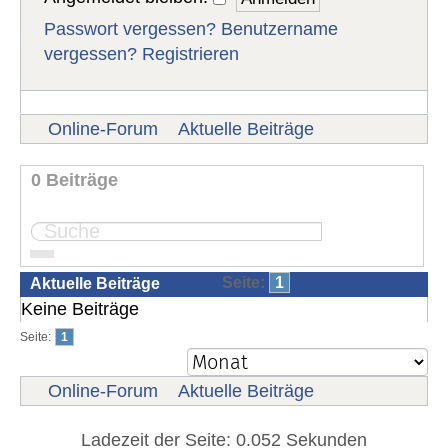
Passwort vergessen?
Benutzername
vergessen?
Registrieren
Online-Forum
Aktuelle Beiträge
0 Beiträge
Seite:
1
Aktuelle Beiträge
Keine Beiträge
Seite:
1
Online-Forum
Aktuelle Beiträge
Ladezeit der Seite: 0.052 Sekunden