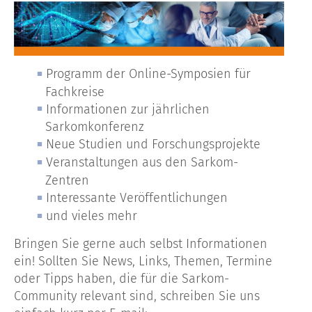
Programm der Online-Symposien für
Fachkreise
Informationen zur jährlichen
Sarkomkonferenz
Neue Studien und Forschungsprojekte
Veranstaltungen aus den Sarkom-
Zentren
Interessante Veröffentlichungen
und vieles mehr
Bringen Sie gerne auch selbst Informationen
ein! Sollten Sie News, Links, Themen, Termine
oder Tipps haben, die für die Sarkom-
Community relevant sind, schreiben Sie uns