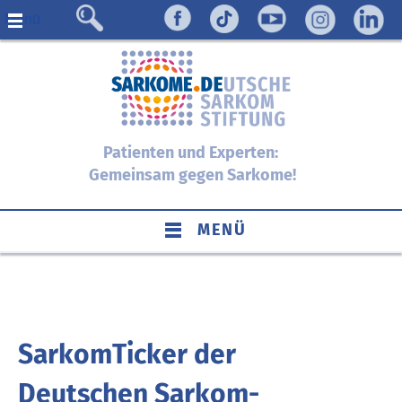
Menü
Patienten und Experten:
Gemeinsam gegen Sarkome!
MENÜ
SarkomTicker der
Deutschen Sarkom-