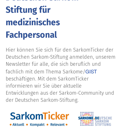
Stiftung für
medizinisches
Fachpersonal
Hier können Sie sich für den SarkomTicker der
Deutschen Sarkom-Stiftung anmelden, unserem
Newsletter für alle, die sich beruflich und
GIST
fachlich mit dem Thema Sarkome/
beschäftigen. Mit dem SarkomTicker
informieren wir Sie über aktuelle
Entwicklungen aus der Sarkom-Community und
der Deutschen Sarkom-Stiftung.