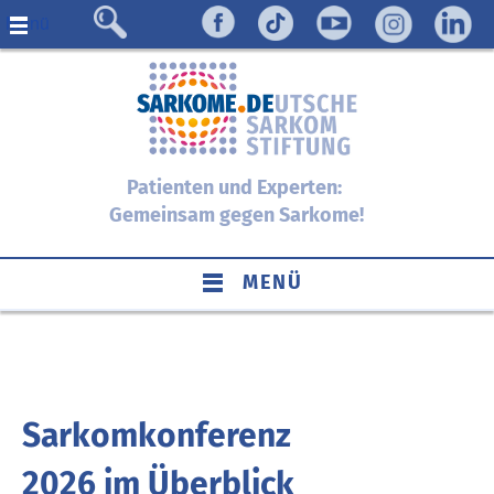
Menü
Patienten und Experten:
Gemeinsam gegen Sarkome!
MENÜ
Sarkomkonferenz
2026 im Überblick