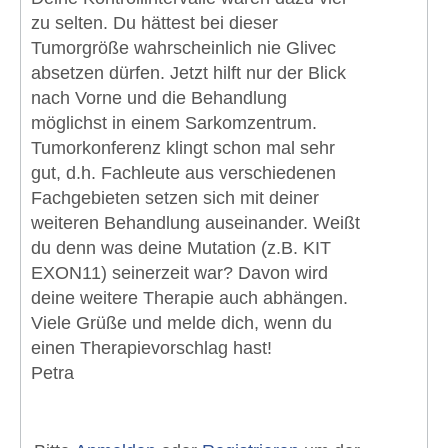
zu selten. Du hättest bei dieser
Tumorgröße wahrscheinlich nie Glivec
absetzen dürfen. Jetzt hilft nur der Blick
nach Vorne und die Behandlung
möglichst in einem Sarkomzentrum.
Tumorkonferenz klingt schon mal sehr
gut, d.h. Fachleute aus verschiedenen
Fachgebieten setzen sich mit deiner
weiteren Behandlung auseinander. Weißt
du denn was deine Mutation (z.B. KIT
EXON11) seinerzeit war? Davon wird
deine weitere Therapie auch abhängen.
Viele Grüße und melde dich, wenn du
einen Therapievorschlag hast!
Petra