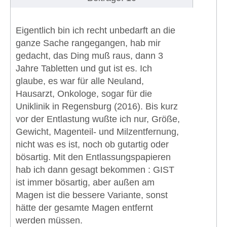
Eigentlich bin ich recht unbedarft an die
ganze Sache rangegangen, hab mir
gedacht, das Ding muß raus, dann 3
Jahre Tabletten und gut ist es. Ich
glaube, es war für alle Neuland,
Hausarzt, Onkologe, sogar für die
Uniklinik in Regensburg (2016). Bis kurz
vor der Entlastung wußte ich nur, Größe,
Gewicht, Magenteil- und Milzentfernung,
nicht was es ist, noch ob gutartig oder
bösartig. Mit den Entlassungspapieren
hab ich dann gesagt bekommen : GIST
ist immer bösartig, aber außen am
Magen ist die bessere Variante, sonst
hätte der gesamte Magen entfernt
werden müssen.