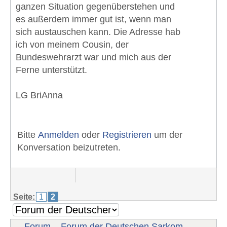
ganzen Situation gegenüberstehen und
es außerdem immer gut ist, wenn man
sich austauschen kann. Die Adresse hab
ich von meinem Cousin, der
Bundeswehrarzt war und mich aus der
Ferne unterstützt.
LG BriAnna
Bitte
Anmelden
oder
Registrieren
um der
Konversation beizutreten.
Seite:
1
2
Forum
Forum der Deutschen Sarkom-