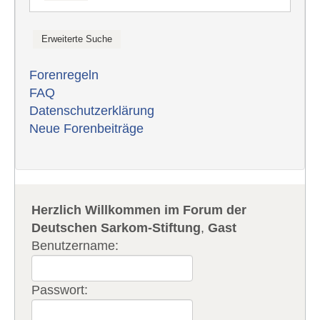
Forenregeln
FAQ
Datenschutzerklärung
Neue Forenbeiträge
Herzlich Willkommen im Forum der
Deutschen Sarkom-Stiftung
,
Gast
Benutzername:
Passwort: