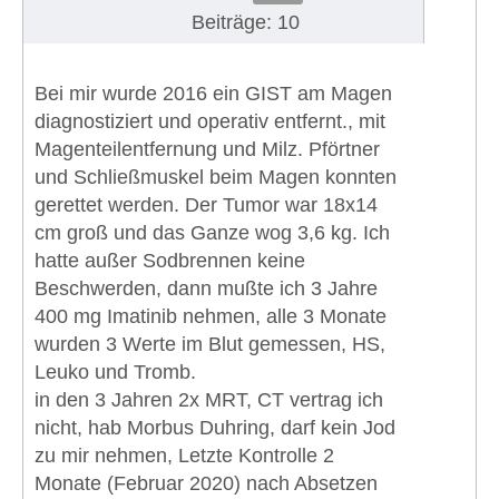
Beiträge: 10
Bei mir wurde 2016 ein GIST am Magen
diagnostiziert und operativ entfernt., mit
Magenteilentfernung und Milz. Pförtner
und Schließmuskel beim Magen konnten
gerettet werden. Der Tumor war 18x14
cm groß und das Ganze wog 3,6 kg. Ich
hatte außer Sodbrennen keine
Beschwerden, dann mußte ich 3 Jahre
400 mg Imatinib nehmen, alle 3 Monate
wurden 3 Werte im Blut gemessen, HS,
Leuko und Tromb.
in den 3 Jahren 2x MRT, CT vertrag ich
nicht, hab Morbus Duhring, darf kein Jod
zu mir nehmen, Letzte Kontrolle 2
Monate (Februar 2020) nach Absetzen