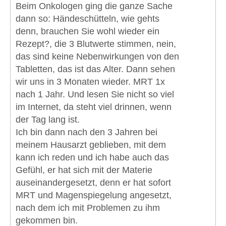
Beim Onkologen ging die ganze Sache
dann so: Händeschütteln, wie gehts
denn, brauchen Sie wohl wieder ein
Rezept?, die 3 Blutwerte stimmen, nein,
das sind keine Nebenwirkungen von den
Tabletten, das ist das Alter. Dann sehen
wir uns in 3 Monaten wieder. MRT 1x
nach 1 Jahr. Und lesen Sie nicht so viel
im Internet, da steht viel drinnen, wenn
der Tag lang ist.
Ich bin dann nach den 3 Jahren bei
meinem Hausarzt geblieben, mit dem
kann ich reden und ich habe auch das
Gefühl, er hat sich mit der Materie
auseinandergesetzt, denn er hat sofort
MRT und Magenspiegelung angesetzt,
nach dem ich mit Problemen zu ihm
gekommen bin.