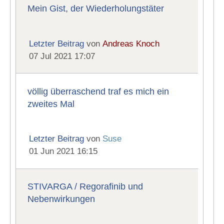
Mein Gist, der Wiederholungstäter
Letzter Beitrag
von
Andreas Knoch
07 Jul 2021 17:07
völlig überraschend traf es mich ein
zweites Mal
Letzter Beitrag
von
Suse
01 Jun 2021 16:15
STIVARGA / Regorafinib und
Nebenwirkungen