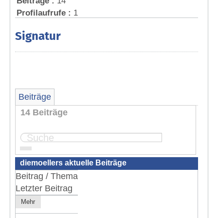
Beiträge :
14
Profilaufrufe :
1
Signatur
Beiträge
14 Beiträge
Seite:
1
2
diemoellers aktuelle Beiträge
Beitrag / Thema
Letzter Beitrag
Mehr