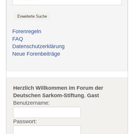
Forenregeln
FAQ
Datenschutzerklärung
Neue Forenbeiträge
Herzlich Willkommen im Forum der
Deutschen Sarkom-Stiftung
,
Gast
Benutzername:
Passwort: