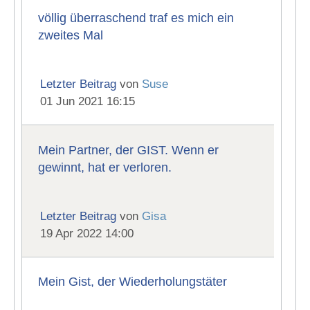
völlig überraschend traf es mich ein
zweites Mal
Letzter Beitrag
von
Suse
01 Jun 2021 16:15
Mein Partner, der GIST. Wenn er
gewinnt, hat er verloren.
Letzter Beitrag
von
Gisa
19 Apr 2022 14:00
Mein Gist, der Wiederholungstäter