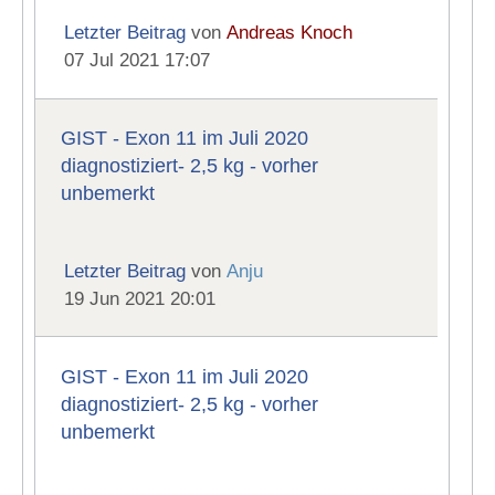
Letzter Beitrag
von
Andreas Knoch
07 Jul 2021 17:07
GIST - Exon 11 im Juli 2020
diagnostiziert- 2,5 kg - vorher
unbemerkt
Letzter Beitrag
von
Anju
19 Jun 2021 20:01
GIST - Exon 11 im Juli 2020
diagnostiziert- 2,5 kg - vorher
unbemerkt