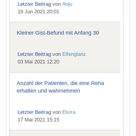
Letzter Beitrag
von
Anju
19 Jun 2021 20:01
Kleiner Gist-Befund mit Anfang 30
Letzter Beitrag
von
Elfenglanz
03 Mai 2021 12:20
Anzahl der Patienten, die eine Reha
erhalten und wahrnehmen
Letzter Beitrag
von
Elvira
17 Mai 2021 15:15