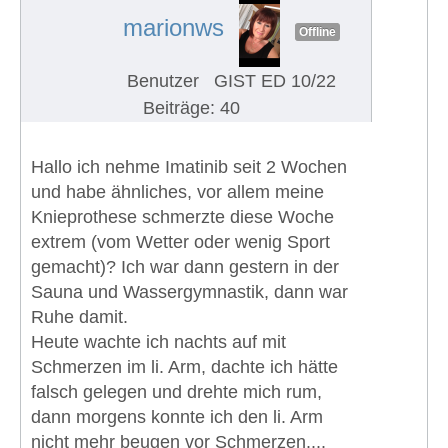
marionws
Offline
Benutzer
GIST ED 10/22
Beiträge: 40
Hallo ich nehme Imatinib seit 2 Wochen
und habe ähnliches, vor allem meine
Knieprothese schmerzte diese Woche
extrem (vom Wetter oder wenig Sport
gemacht)? Ich war dann gestern in der
Sauna und Wassergymnastik, dann war
Ruhe damit.
Heute wachte ich nachts auf mit
Schmerzen im li. Arm, dachte ich hätte
falsch gelegen und drehte mich rum,
dann morgens konnte ich den li. Arm
nicht mehr beugen vor Schmerzen....