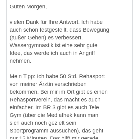
Guten Morgen,
vielen Dank für Ihre Antwort. Ich habe
auch schon festgestellt, dass Bewegung
(außer Gehen) es verbessert.
Wassergymnastik ist eine sehr gute
Idee, das werde ich auch in Angriff
nehmen.
Mein Tipp: Ich habe 50 Std. Rehasport
von meiner Ärztin verschrieben
bekommen. Bei mir im Ort gibt es einen
Rehasportverein, das macht es auch
einfacher. Im BR 3 gibt es auch Tele-
Gym (über die Mediathek kann man
sich auch noch gezielt sein
Sportprogramm aussuchen), das geht
nur 15 Minuten. Das hilft mir gerade