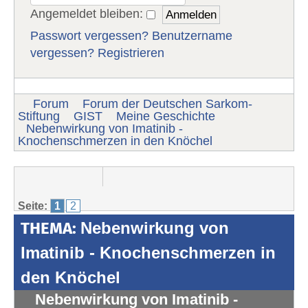
Angemeldet bleiben:
Passwort vergessen?
Benutzername
vergessen?
Registrieren
Forum
Forum der Deutschen Sarkom-
Stiftung
GIST
Meine Geschichte
Nebenwirkung von Imatinib -
Knochenschmerzen in den Knöchel
Seite:
1
2
THEMA:
Nebenwirkung von
Imatinib - Knochenschmerzen in
den Knöchel
Nebenwirkung von Imatinib -