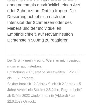
ohne nochmals ausdrücklich einen Arzt
oder Zahnarzt um Rat zu fragen. Die
Dosierung richtet sich nach der
Intensität der Schmerzen oder des
Fiebers und der individuellen
Empfindlichkeit, auf Novaminsulfon
Lichtenstein 500mg zu reagieren!
Der GIST - mein Freund. Wenn er mich besiegt,
muss er auch sterben.
Entstehung 2001, erst bei der zweiten OP 2005
als GIST erkannt.
Seither Imatinib 12 Jahre / Sunitinib 2 Jahre / 1.5
Jahre Avapritinib Studie / 2.5 Jahre Regorafenib /
ab 8. Mai 2023 wieder Imatinib (Akkord) / ab
22.9.2023 Qinlock.