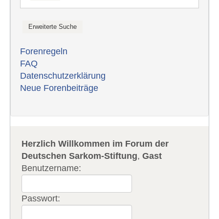
Forenregeln
FAQ
Datenschutzerklärung
Neue Forenbeiträge
Herzlich Willkommen im Forum der
Deutschen Sarkom-Stiftung
,
Gast
Benutzername:
Passwort: