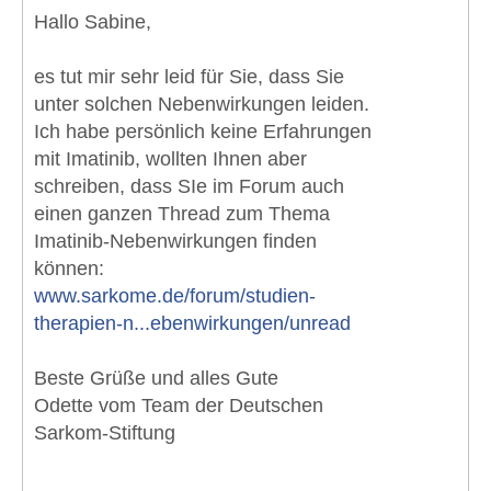
Hallo Sabine,
es tut mir sehr leid für Sie, dass Sie
unter solchen Nebenwirkungen leiden.
Ich habe persönlich keine Erfahrungen
mit Imatinib, wollten Ihnen aber
schreiben, dass SIe im Forum auch
einen ganzen Thread zum Thema
Imatinib-Nebenwirkungen finden
können:
www.sarkome.de/forum/studien-
therapien-n...ebenwirkungen/unread
Beste Grüße und alles Gute
Odette vom Team der Deutschen
Sarkom-Stiftung