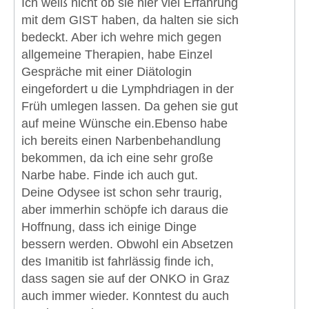
Ich weiß nicht ob sie hier viel Erfahrung
mit dem GIST haben, da halten sie sich
bedeckt. Aber ich wehre mich gegen
allgemeine Therapien, habe Einzel
Gespräche mit einer Diätologin
eingefordert u die Lymphdriagen in der
Früh umlegen lassen. Da gehen sie gut
auf meine Wünsche ein.Ebenso habe
ich bereits einen Narbenbehandlung
bekommen, da ich eine sehr große
Narbe habe. Finde ich auch gut.
Deine Odysee ist schon sehr traurig,
aber immerhin schöpfe ich daraus die
Hoffnung, dass ich einige Dinge
bessern werden. Obwohl ein Absetzen
des Imanitib ist fahrlässig finde ich,
dass sagen sie auf der ONKO in Graz
auch immer wieder. Konntest du auch