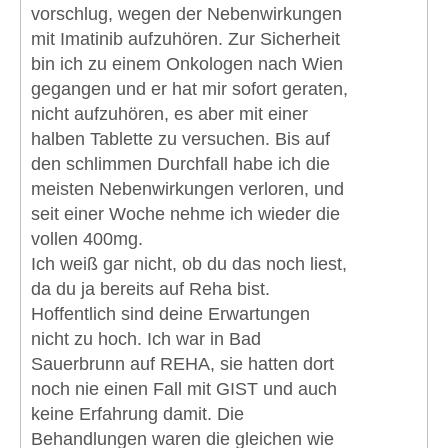
vorschlug, wegen der Nebenwirkungen
mit Imatinib aufzuhören. Zur Sicherheit
bin ich zu einem Onkologen nach Wien
gegangen und er hat mir sofort geraten,
nicht aufzuhören, es aber mit einer
halben Tablette zu versuchen. Bis auf
den schlimmen Durchfall habe ich die
meisten Nebenwirkungen verloren, und
seit einer Woche nehme ich wieder die
vollen 400mg.
Ich weiß gar nicht, ob du das noch liest,
da du ja bereits auf Reha bist.
Hoffentlich sind deine Erwartungen
nicht zu hoch. Ich war in Bad
Sauerbrunn auf REHA, sie hatten dort
noch nie einen Fall mit GIST und auch
keine Erfahrung damit. Die
Behandlungen waren die gleichen wie