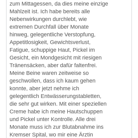
zum Mittagessen, da dies meine einzige
Mahlzeit ist. Ich habe bereits alle
Nebenwirkungen durchlebt, wie
extremen Durchfall über Monate
hinweg, gelegentliche Verstopfung,
Appetitlosigkeit, Gewichtsverlust,
Fatigue, schuppige Haut, Pickel im
Gesicht, ein Mondgesicht mit riesigen
Tränensäcken, aber dafür faltenfrei.
Meine Beine waren zeitweise so
geschwollen, dass ich kaum gehen
konnte, aber jetzt nehme ich
gelegentlich Entwässerungstabletten,
die sehr gut wirken. Mit einer speziellen
Creme habe ich meine Hautschuppen
und Pickel unter Kontrolle. Alle drei
Monate muss ich zur Blutabnahme ins
Kremser Spital, wo mir eine Ärztin