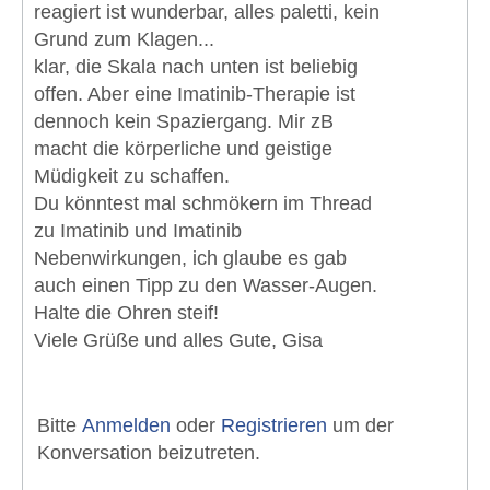
reagiert ist wunderbar, alles paletti, kein
Grund zum Klagen...
klar, die Skala nach unten ist beliebig
offen. Aber eine Imatinib-Therapie ist
dennoch kein Spaziergang. Mir zB
macht die körperliche und geistige
Müdigkeit zu schaffen.
Du könntest mal schmökern im Thread
zu Imatinib und Imatinib
Nebenwirkungen, ich glaube es gab
auch einen Tipp zu den Wasser-Augen.
Halte die Ohren steif!
Viele Grüße und alles Gute, Gisa
Bitte
Anmelden
oder
Registrieren
um der
Konversation beizutreten.