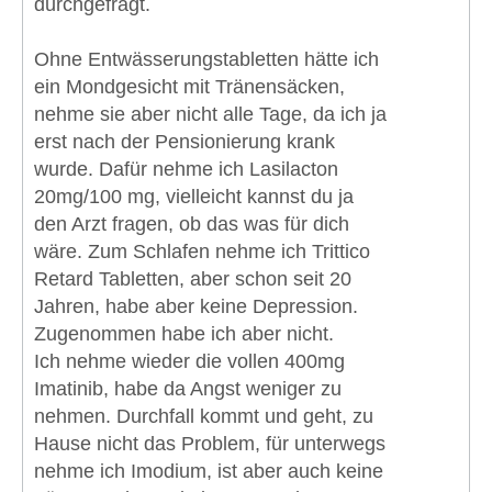
durchgefragt.
Ohne Entwässerungstabletten hätte ich
ein Mondgesicht mit Tränensäcken,
nehme sie aber nicht alle Tage, da ich ja
erst nach der Pensionierung krank
wurde. Dafür nehme ich Lasilacton
20mg/100 mg, vielleicht kannst du ja
den Arzt fragen, ob das was für dich
wäre. Zum Schlafen nehme ich Trittico
Retard Tabletten, aber schon seit 20
Jahren, habe aber keine Depression.
Zugenommen habe ich aber nicht.
Ich nehme wieder die vollen 400mg
Imatinib, habe da Angst weniger zu
nehmen. Durchfall kommt und geht, zu
Hause nicht das Problem, für unterwegs
nehme ich Imodium, ist aber auch keine