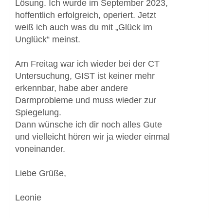
Lösung. Ich wurde im September 2023,
hoffentlich erfolgreich, operiert. Jetzt
weiß ich auch was du mit „Glück im
Unglück“ meinst.
Am Freitag war ich wieder bei der CT
Untersuchung, GIST ist keiner mehr
erkennbar, habe aber andere
Darmprobleme und muss wieder zur
Spiegelung.
Dann wünsche ich dir noch alles Gute
und vielleicht hören wir ja wieder einmal
voneinander.
Liebe Grüße,
Leonie