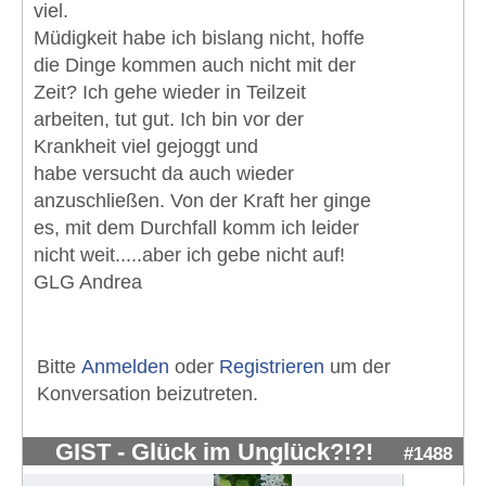
viel.
Müdigkeit habe ich bislang nicht, hoffe
die Dinge kommen auch nicht mit der
Zeit? Ich gehe wieder in Teilzeit
arbeiten, tut gut. Ich bin vor der
Krankheit viel gejoggt und
habe versucht da auch wieder
anzuschließen. Von der Kraft her ginge
es, mit dem Durchfall komm ich leider
nicht weit.....aber ich gebe nicht auf!
GLG Andrea
Bitte
Anmelden
oder
Registrieren
um der
Konversation beizutreten.
GIST - Glück im Unglück?!?!
#1488