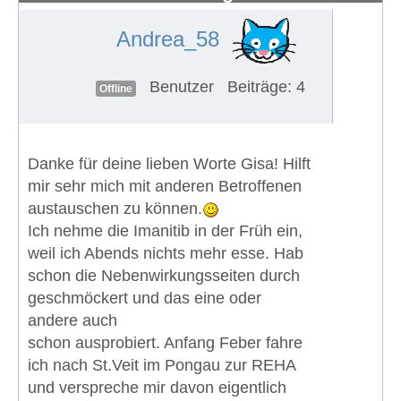
Andrea_58
Benutzer
Beiträge: 4
Offline
Danke für deine lieben Worte Gisa! Hilft
mir sehr mich mit anderen Betroffenen
austauschen zu können.
Ich nehme die Imanitib in der Früh ein,
weil ich Abends nichts mehr esse. Hab
schon die Nebenwirkungsseiten durch
geschmöckert und das eine oder
andere auch
schon ausprobiert. Anfang Feber fahre
ich nach St.Veit im Pongau zur REHA
und verspreche mir davon eigentlich