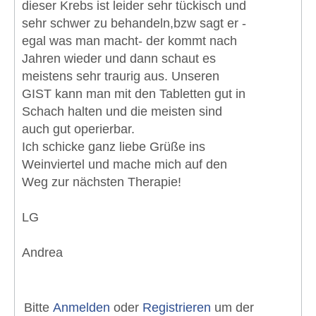
dieser Krebs ist leider sehr tückisch und
sehr schwer zu behandeln,bzw sagt er -
egal was man macht- der kommt nach
Jahren wieder und dann schaut es
meistens sehr traurig aus. Unseren
GIST kann man mit den Tabletten gut in
Schach halten und die meisten sind
auch gut operierbar.
Ich schicke ganz liebe Grüße ins
Weinviertel und mache mich auf den
Weg zur nächsten Therapie!
LG
Andrea
Bitte
Anmelden
oder
Registrieren
um der