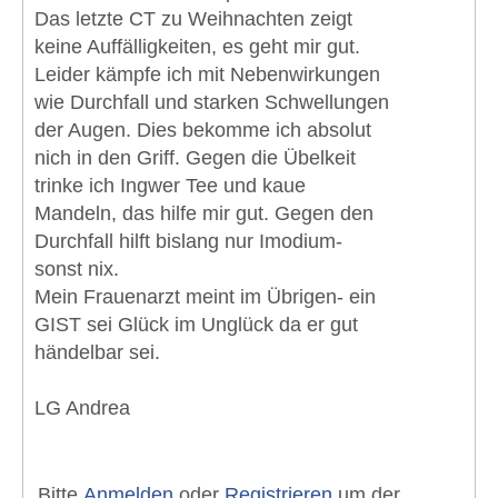
Das letzte CT zu Weihnachten zeigt
keine Auffälligkeiten, es geht mir gut.
Leider kämpfe ich mit Nebenwirkungen
wie Durchfall und starken Schwellungen
der Augen. Dies bekomme ich absolut
nich in den Griff. Gegen die Übelkeit
trinke ich Ingwer Tee und kaue
Mandeln, das hilfe mir gut. Gegen den
Durchfall hilft bislang nur Imodium-
sonst nix.
Mein Frauenarzt meint im Übrigen- ein
GIST sei Glück im Unglück da er gut
händelbar sei.
LG Andrea
Bitte
Anmelden
oder
Registrieren
um der