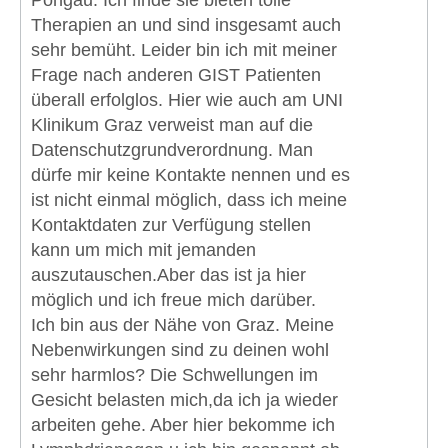
Pongau. Ich finde sie bieten tolle
Therapien an und sind insgesamt auch
sehr bemüht. Leider bin ich mit meiner
Frage nach anderen GIST Patienten
überall erfolglos. Hier wie auch am UNI
Klinikum Graz verweist man auf die
Datenschutzgrundverordnung. Man
dürfe mir keine Kontakte nennen und es
ist nicht einmal möglich, dass ich meine
Kontaktdaten zur Verfügung stellen
kann um mich mit jemanden
auszutauschen.Aber das ist ja hier
möglich und ich freue mich darüber.
Ich bin aus der Nähe von Graz. Meine
Nebenwirkungen sind zu deinen wohl
sehr harmlos? Die Schwellungen im
Gesicht belasten mich,da ich ja wieder
arbeiten gehe. Aber hier bekomme ich