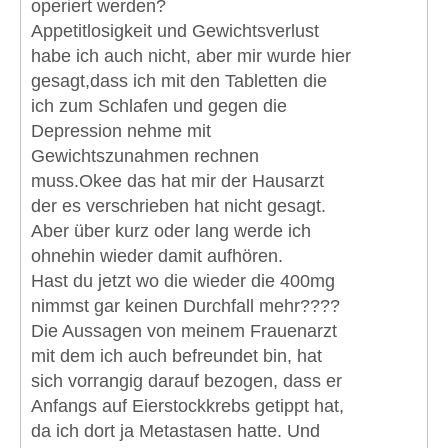
operiert werden?
Appetitlosigkeit und Gewichtsverlust
habe ich auch nicht, aber mir wurde hier
gesagt,dass ich mit den Tabletten die
ich zum Schlafen und gegen die
Depression nehme mit
Gewichtszunahmen rechnen
muss.Okee das hat mir der Hausarzt
der es verschrieben hat nicht gesagt.
Aber über kurz oder lang werde ich
ohnehin wieder damit aufhören.
Hast du jetzt wo die wieder die 400mg
nimmst gar keinen Durchfall mehr????
Die Aussagen von meinem Frauenarzt
mit dem ich auch befreundet bin, hat
sich vorrangig darauf bezogen, dass er
Anfangs auf Eierstockkrebs getippt hat,
da ich dort ja Metastasen hatte. Und