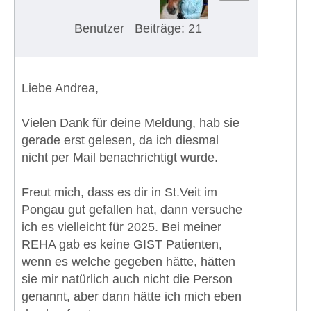
Benutzer
Beiträge: 21
Liebe Andrea,
Vielen Dank für deine Meldung, hab sie
gerade erst gelesen, da ich diesmal
nicht per Mail benachrichtigt wurde.
Freut mich, dass es dir in St.Veit im
Pongau gut gefallen hat, dann versuche
ich es vielleicht für 2025. Bei meiner
REHA gab es keine GIST Patienten,
wenn es welche gegeben hätte, hätten
sie mir natürlich auch nicht die Person
genannt, aber dann hätte ich mich eben