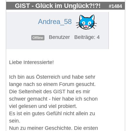
GIST - Glück im Unglück?!?!
#1484
Andrea_58
Benutzer
Beiträge: 4
Offline
Liebe Interessierte!
Ich bin aus Österreich und habe sehr
lange nach so einem Forum gesucht.
Die Seltenheit des GIST hat es mir
schwer gemacht - hier habe ich schon
viel gelesen und viel probiert.
Es ist ein gutes Gefühl nicht allein zu
sein.
Nun zu meiner Geschichte. Die ersten