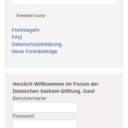
Forenregeln
FAQ
Datenschutzerklärung
Neue Forenbeiträge
Herzlich Willkommen im Forum der
Deutschen Sarkom-Stiftung
,
Gast
Benutzername:
Passwort: