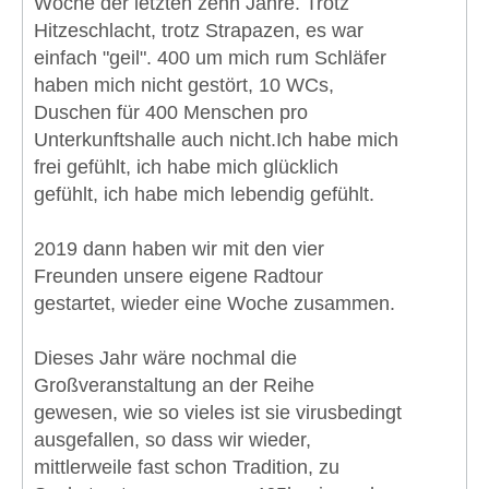
Woche der letzten zehn Jahre. Trotz
Hitzeschlacht, trotz Strapazen, es war
einfach "geil". 400 um mich rum Schläfer
haben mich nicht gestört, 10 WCs,
Duschen für 400 Menschen pro
Unterkunftshalle auch nicht.Ich habe mich
frei gefühlt, ich habe mich glücklich
gefühlt, ich habe mich lebendig gefühlt.
2019 dann haben wir mit den vier
Freunden unsere eigene Radtour
gestartet, wieder eine Woche zusammen.
Dieses Jahr wäre nochmal die
Großveranstaltung an der Reihe
gewesen, wie so vieles ist sie virusbedingt
ausgefallen, so dass wir wieder,
mittlerweile fast schon Tradition, zu