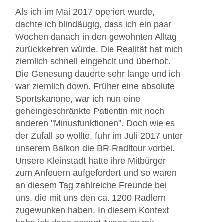
Als ich im Mai 2017 operiert wurde,
dachte ich blindäugig, dass ich ein paar
Wochen danach in den gewohnten Alltag
zurückkehren würde. Die Realität hat mich
ziemlich schnell eingeholt und überholt.
Die Genesung dauerte sehr lange und ich
war ziemlich down. Früher eine absolute
Sportskanone, war ich nun eine
geheingeschränkte Patientin mit noch
anderen "Minusfunktionen". Doch wie es
der Zufall so wollte, fuhr im Juli 2017 unter
unserem Balkon die BR-Radltour vorbei.
Unsere Kleinstadt hatte ihre Mitbürger
zum Anfeuern aufgefordert und so waren
an diesem Tag zahlreiche Freunde bei
uns, die mit uns den ca. 1200 Radlern
zugewunken haben. In diesem Kontext