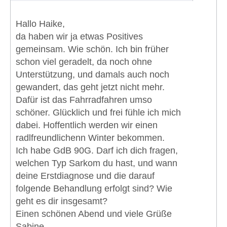
Hallo Haike,
da haben wir ja etwas Positives
gemeinsam. Wie schön. Ich bin früher
schon viel geradelt, da noch ohne
Unterstützung, und damals auch noch
gewandert, das geht jetzt nicht mehr.
Dafür ist das Fahrradfahren umso
schöner. Glücklich und frei fühle ich mich
dabei. Hoffentlich werden wir einen
radlfreundlichenn Winter bekommen.
Ich habe GdB 90G. Darf ich dich fragen,
welchen Typ Sarkom du hast, und wann
deine Erstdiagnose und die darauf
folgende Behandlung erfolgt sind? Wie
geht es dir insgesamt?
Einen schönen Abend und viele Grüße
Sabine