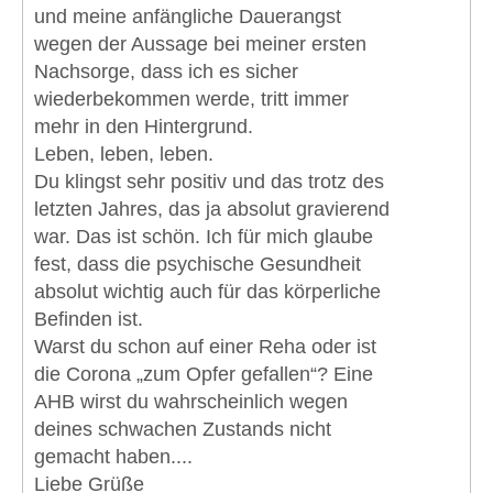
und meine anfängliche Dauerangst
wegen der Aussage bei meiner ersten
Nachsorge, dass ich es sicher
wiederbekommen werde, tritt immer
mehr in den Hintergrund.
Leben, leben, leben.
Du klingst sehr positiv und das trotz des
letzten Jahres, das ja absolut gravierend
war. Das ist schön. Ich für mich glaube
fest, dass die psychische Gesundheit
absolut wichtig auch für das körperliche
Befinden ist.
Warst du schon auf einer Reha oder ist
die Corona „zum Opfer gefallen“? Eine
AHB wirst du wahrscheinlich wegen
deines schwachen Zustands nicht
gemacht haben....
Liebe Grüße