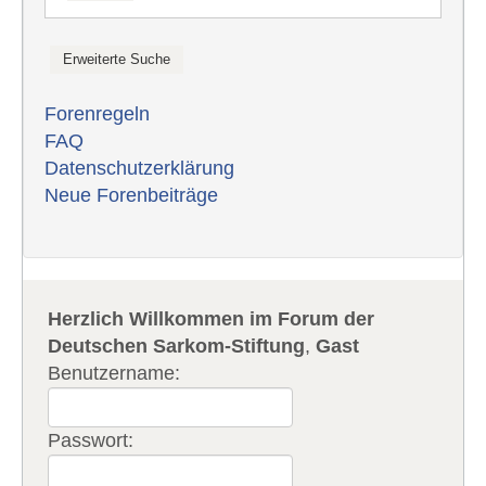
Forenregeln
FAQ
Datenschutzerklärung
Neue Forenbeiträge
Herzlich Willkommen im Forum der
Deutschen Sarkom-Stiftung
,
Gast
Benutzername:
Passwort: