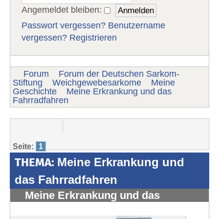
Angemeldet bleiben:
Passwort vergessen?
Benutzername
vergessen?
Registrieren
Forum
Forum der Deutschen Sarkom-
Stiftung
Weichgewebesarkome
Meine
Geschichte
Meine Erkrankung und das
Fahrradfahren
Seite:
1
THEMA:
Meine Erkrankung und
das Fahrradfahren
Meine Erkrankung und das
Fahrradfahren
#276