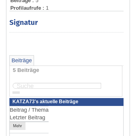
Beiträge :
5
Profilaufrufe :
1
Signatur
Beiträge
5 Beiträge
Seite:
1
KATZA73's aktuelle Beiträge
Beitrag / Thema
Letzter Beitrag
Mehr