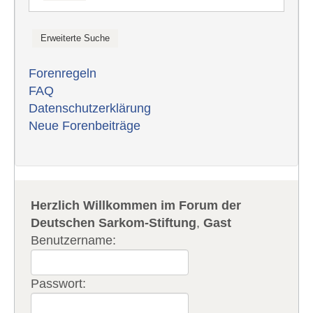
Forenregeln
FAQ
Datenschutzerklärung
Neue Forenbeiträge
Herzlich Willkommen im Forum der
Deutschen Sarkom-Stiftung
,
Gast
Benutzername:
Passwort: