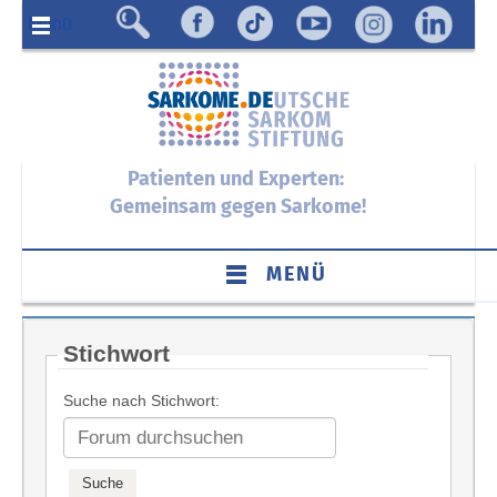
Menü
Patienten und Experten:
Gemeinsam gegen Sarkome!
MENÜ
Stichwort
Suche nach Stichwort: