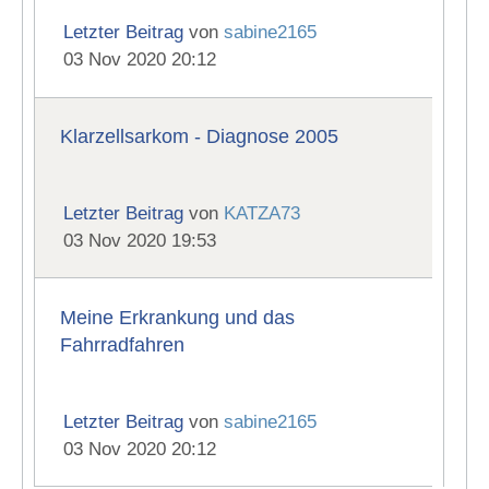
Letzter Beitrag
von
sabine2165
03 Nov 2020 20:12
Klarzellsarkom - Diagnose 2005
Letzter Beitrag
von
KATZA73
03 Nov 2020 19:53
Meine Erkrankung und das
Fahrradfahren
Letzter Beitrag
von
sabine2165
03 Nov 2020 20:12