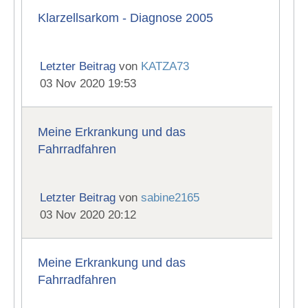
Klarzellsarkom - Diagnose 2005
Letzter Beitrag
von
KATZA73
03 Nov 2020 19:53
Meine Erkrankung und das
Fahrradfahren
Letzter Beitrag
von
sabine2165
03 Nov 2020 20:12
Meine Erkrankung und das
Fahrradfahren