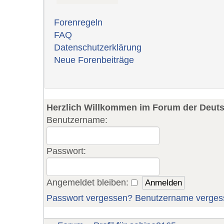
Forenregeln
FAQ
Datenschutzerklärung
Neue Forenbeiträge
Herzlich Willkommen im Forum der Deut
Benutzername:
Passwort:
Angemeldet bleiben:
Passwort vergessen?
Benutzername verges