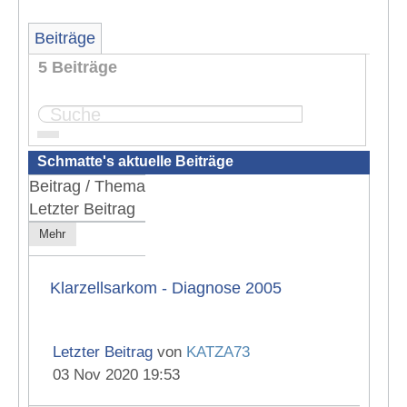
Beiträge
5 Beiträge
Seite:
1
Schmatte's aktuelle Beiträge
Beitrag / Thema
Letzter Beitrag
Mehr
Klarzellsarkom - Diagnose 2005
Letzter Beitrag
von
KATZA73
03 Nov 2020 19:53