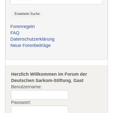
Forenregeln
FAQ
Datenschutzerklärung
Neue Forenbeiträge
Herzlich Willkommen im Forum der
Deutschen Sarkom-Stiftung
,
Gast
Benutzername:
Passwort: