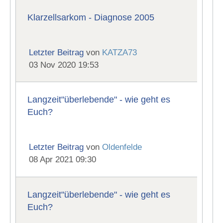
Klarzellsarkom - Diagnose 2005
Letzter Beitrag
von
KATZA73
03 Nov 2020 19:53
Langzeit"überlebende" - wie geht es
Euch?
Letzter Beitrag
von
Oldenfelde
08 Apr 2021 09:30
Langzeit"überlebende" - wie geht es
Euch?