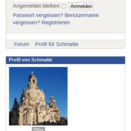
Angemeldet bleiben:
Passwort vergessen?
Benutzername
vergessen?
Registrieren
Forum
Profil für Schmatte
Profil von Schmatte
Offline