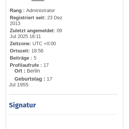
Rang :
Administrator
Registriert seit:
23 Dez
2013
Zuletzt angemeldet:
09
Jul 2025 18:11
Zeitzone:
UTC +0:00
Ortszeit:
18:58
Beiträge :
5
Profilaufrufe :
17
Ort :
Berlin
Geburtstag :
17
Jul 1955
Signatur