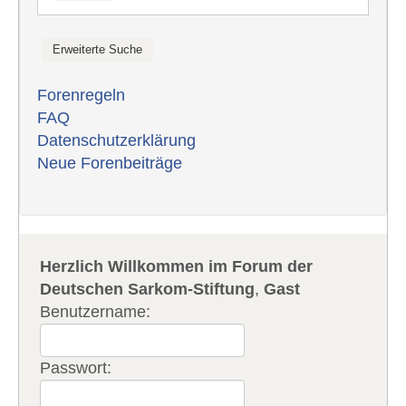
Forenregeln
FAQ
Datenschutzerklärung
Neue Forenbeiträge
Herzlich Willkommen im Forum der
Deutschen Sarkom-Stiftung
,
Gast
Benutzername:
Passwort: