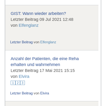
GIST: Wann wieder arbeiten?
Letzter Beitrag 09 Jul 2021 12:48
von
Elfenglanz
Letzter Beitrag
von
Elfenglanz
Anzahl der Patienten, die eine Reha
erhalten und wahrnehmen
Letzter Beitrag 17 Mai 2021 15:15
von
Elvira
1
2
3
Letzter Beitrag
von
Elvira