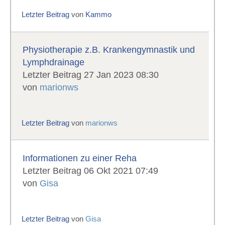
Letzter Beitrag
von
Kammo
Physiotherapie z.B. Krankengymnastik und
Lymphdrainage
Letzter Beitrag 27 Jan 2023 08:30
von
marionws
Letzter Beitrag
von
marionws
Informationen zu einer Reha
Letzter Beitrag 06 Okt 2021 07:49
von
Gisa
Letzter Beitrag
von
Gisa