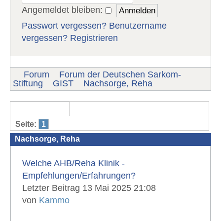
Angemeldet bleiben:
Passwort vergessen?
Benutzername
vergessen?
Registrieren
Forum
Forum der Deutschen Sarkom-
Stiftung
GIST
Nachsorge, Reha
Seite:
1
Nachsorge, Reha
Welche AHB/Reha Klinik -
Empfehlungen/Erfahrungen?
Letzter Beitrag 13 Mai 2025 21:08
von
Kammo