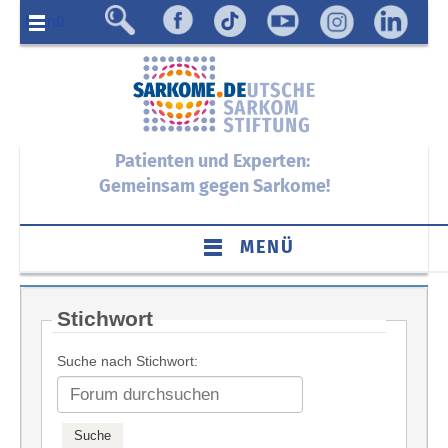
Menü
Patienten und Experten:
Gemeinsam gegen Sarkome!
MENÜ
Stichwort
Suche nach Stichwort: