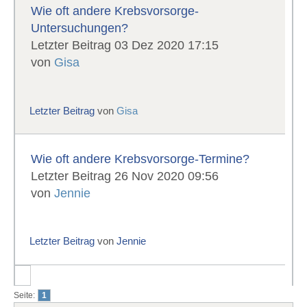
Wie oft andere Krebsvorsorge-
Untersuchungen?
Letzter Beitrag 03 Dez 2020 17:15
von
Gisa
Letzter Beitrag
von
Gisa
Wie oft andere Krebsvorsorge-Termine?
Letzter Beitrag 26 Nov 2020 09:56
von
Jennie
Letzter Beitrag
von
Jennie
Seite:
1