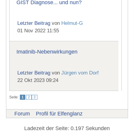
GIST Diagnose... und nun?
Letzter Beitrag
von
Helmut-G
01 Nov 2022 11:55
Imatinib-Nebenwirkungen
Letzter Beitrag
von
Jürgen vom Dorf
22 Okt 2023 09:24
Seite:
1
2
3
Forum
Profil für Elfenglanz
Ladezeit der Seite: 0.197 Sekunden