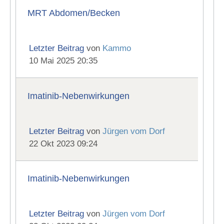
MRT Abdomen/Becken
Letzter Beitrag
von
Kammo
10 Mai 2025 20:35
Imatinib-Nebenwirkungen
Letzter Beitrag
von
Jürgen vom Dorf
22 Okt 2023 09:24
Imatinib-Nebenwirkungen
Letzter Beitrag
von
Jürgen vom Dorf