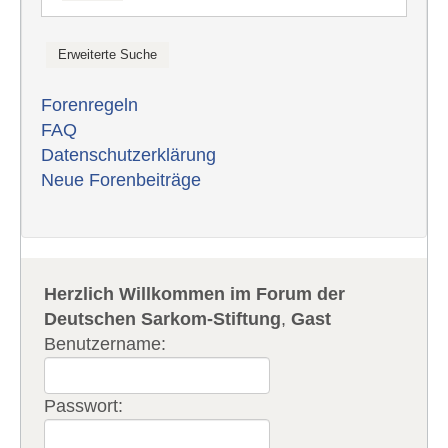
Forenregeln
FAQ
Datenschutzerklärung
Neue Forenbeiträge
Herzlich Willkommen im Forum der
Deutschen Sarkom-Stiftung
,
Gast
Benutzername:
Passwort: