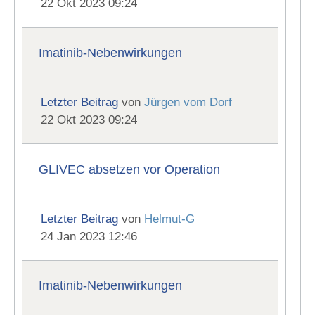
22 Okt 2023 09:24
Imatinib-Nebenwirkungen
Letzter Beitrag
von
Jürgen vom Dorf
22 Okt 2023 09:24
GLIVEC absetzen vor Operation
Letzter Beitrag
von
Helmut-G
24 Jan 2023 12:46
Imatinib-Nebenwirkungen