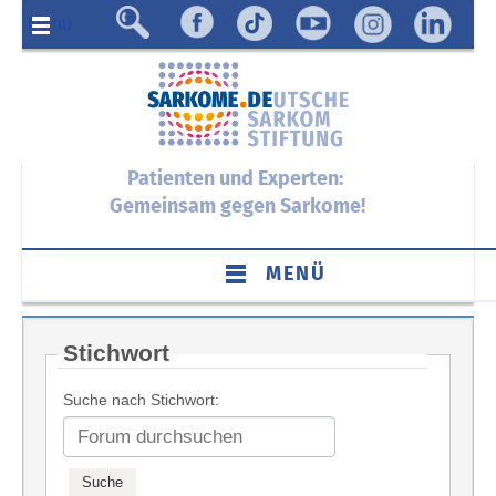
Menü
Patienten und Experten:
Gemeinsam gegen Sarkome!
MENÜ
Stichwort
Suche nach Stichwort: