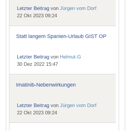
Letzter Beitrag
von
Jürgen vom Dorf
22 Okt 2023 09:24
Statt langem Spanien-Urlaub GIST OP
Letzter Beitrag
von
Helmut-G
30 Dez 2022 15:47
Imatinib-Nebenwirkungen
Letzter Beitrag
von
Jürgen vom Dorf
22 Okt 2023 09:24