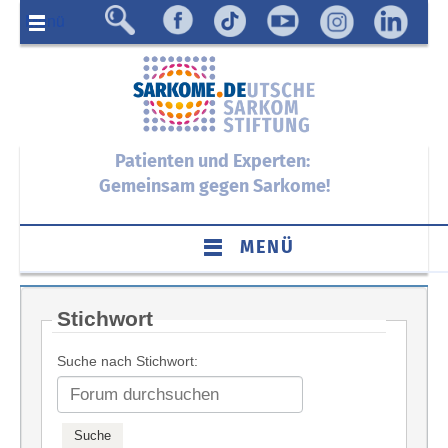
Menü
Patienten und Experten:
Gemeinsam gegen Sarkome!
MENÜ
Stichwort
Suche nach Stichwort: