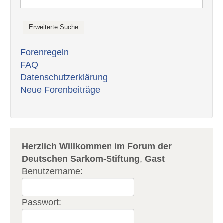
Forenregeln
FAQ
Datenschutzerklärung
Neue Forenbeiträge
Herzlich Willkommen im Forum der
Deutschen Sarkom-Stiftung
,
Gast
Benutzername:
Passwort: