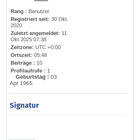
Rang :
Benutzer
Registriert seit:
30 Okt
2020
Zuletzt angemeldet:
11
Okt 2025 07:38
Zeitzone:
UTC +0:00
Ortszeit:
05:48
Beiträge :
10
Profilaufrufe :
1
Geburtstag :
03
Apr 1965
Signatur