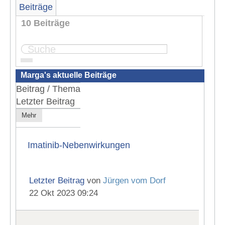
Beiträge
10 Beiträge
Seite:
1
Marga's aktuelle Beiträge
Beitrag / Thema
Letzter Beitrag
Mehr
Imatinib-Nebenwirkungen
Letzter Beitrag
von
Jürgen vom Dorf
22 Okt 2023 09:24