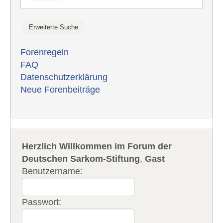
Forenregeln
FAQ
Datenschutzerklärung
Neue Forenbeiträge
Herzlich Willkommen im Forum der
Deutschen Sarkom-Stiftung
,
Gast
Benutzername:
Passwort: