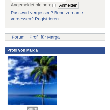
Angemeldet bleiben:
Passwort vergessen?
Benutzername
vergessen?
Registrieren
Forum
Profil für Marga
Profil von Marga
Offline