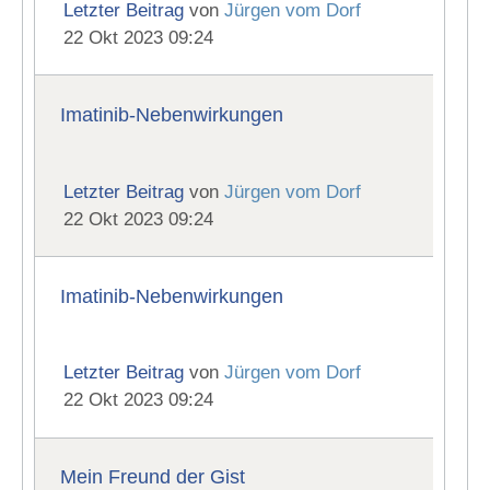
Letzter Beitrag
von
Jürgen vom Dorf
22 Okt 2023 09:24
Imatinib-Nebenwirkungen
Letzter Beitrag
von
Jürgen vom Dorf
22 Okt 2023 09:24
Imatinib-Nebenwirkungen
Letzter Beitrag
von
Jürgen vom Dorf
22 Okt 2023 09:24
Mein Freund der Gist