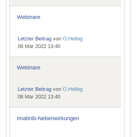
Webinare
Letzter Beitrag
von
O.Helbig
08 Mär 2022 13:40
Webinare
Letzter Beitrag
von
O.Helbig
08 Mär 2022 13:40
Imatinib-Nebenwirkungen