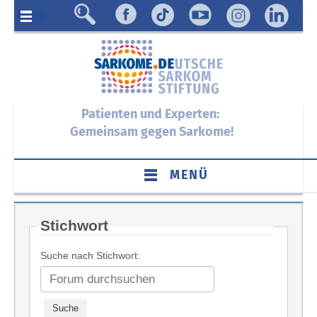
Menü
Patienten und Experten:
Gemeinsam gegen Sarkome!
MENÜ
Stichwort
Suche nach Stichwort: