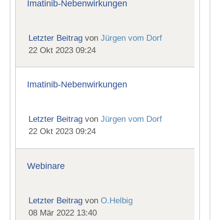
Imatinib-Nebenwirkungen
Letzter Beitrag
von
Jürgen vom Dorf
22 Okt 2023 09:24
Imatinib-Nebenwirkungen
Letzter Beitrag
von
Jürgen vom Dorf
22 Okt 2023 09:24
Webinare
Letzter Beitrag
von
O.Helbig
08 Mär 2022 13:40