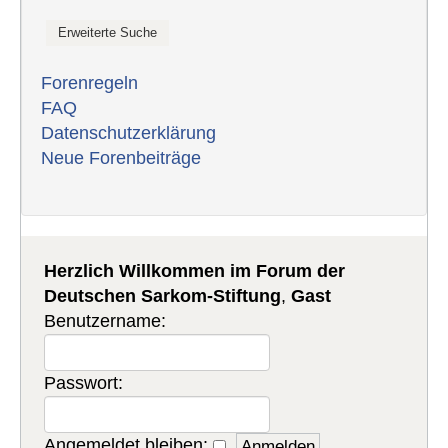
Forenregeln
FAQ
Datenschutzerklärung
Neue Forenbeiträge
Herzlich Willkommen im Forum der
Deutschen Sarkom-Stiftung
,
Gast
Benutzername:
Passwort:
Angemeldet bleiben: