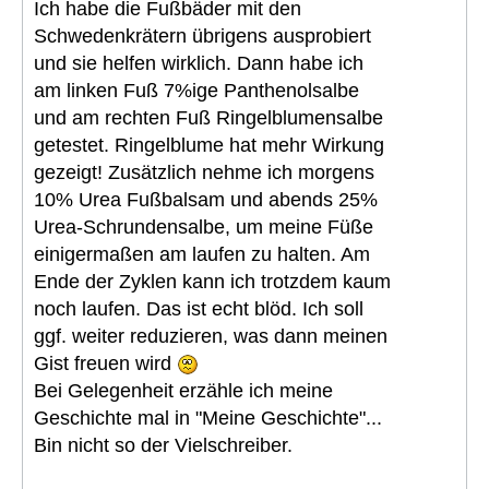
Ich habe die Fußbäder mit den
Schwedenkrätern übrigens ausprobiert
und sie helfen wirklich. Dann habe ich
am linken Fuß 7%ige Panthenolsalbe
und am rechten Fuß Ringelblumensalbe
getestet. Ringelblume hat mehr Wirkung
gezeigt! Zusätzlich nehme ich morgens
10% Urea Fußbalsam und abends 25%
Urea-Schrundensalbe, um meine Füße
einigermaßen am laufen zu halten. Am
Ende der Zyklen kann ich trotzdem kaum
noch laufen. Das ist echt blöd. Ich soll
ggf. weiter reduzieren, was dann meinen
Gist freuen wird
Bei Gelegenheit erzähle ich meine
Geschichte mal in "Meine Geschichte"...
Bin nicht so der Vielschreiber.