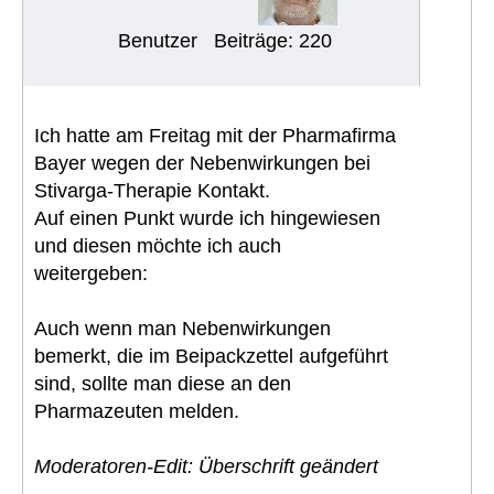
Benutzer
Beiträge: 220
Ich hatte am Freitag mit der Pharmafirma
Bayer wegen der Nebenwirkungen bei
Stivarga-Therapie Kontakt.
Auf einen Punkt wurde ich hingewiesen
und diesen möchte ich auch
weitergeben:
Auch wenn man Nebenwirkungen
bemerkt, die im Beipackzettel aufgeführt
sind, sollte man diese an den
Pharmazeuten melden.
Moderatoren-Edit: Überschrift geändert