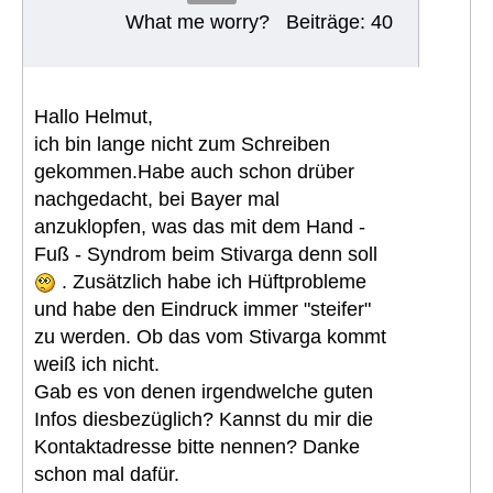
What me worry?
Beiträge: 40
Hallo Helmut,
ich bin lange nicht zum Schreiben
gekommen.Habe auch schon drüber
nachgedacht, bei Bayer mal
anzuklopfen, was das mit dem Hand -
Fuß - Syndrom beim Stivarga denn soll
. Zusätzlich habe ich Hüftprobleme
und habe den Eindruck immer "steifer"
zu werden. Ob das vom Stivarga kommt
weiß ich nicht.
Gab es von denen irgendwelche guten
Infos diesbezüglich? Kannst du mir die
Kontaktadresse bitte nennen? Danke
schon mal dafür.