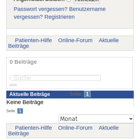
Passwort vergessen?
Benutzername
vergessen?
Registrieren
Patienten-Hilfe
Online-Forum
Aktuelle
Beiträge
0 Beiträge
Seite:
1
Aktuelle Beiträge
Keine Beiträge
Seite:
1
Patienten-Hilfe
Online-Forum
Aktuelle
Beiträge