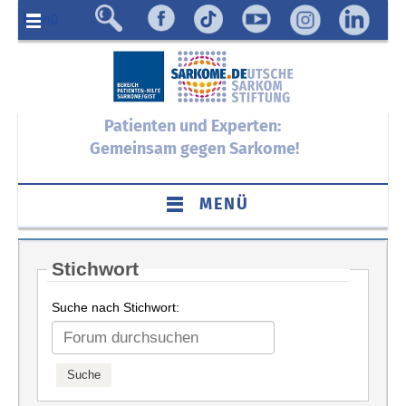
Menü
Patienten und Experten:
Gemeinsam gegen Sarkome!
MENÜ
Stichwort
Suche nach Stichwort: