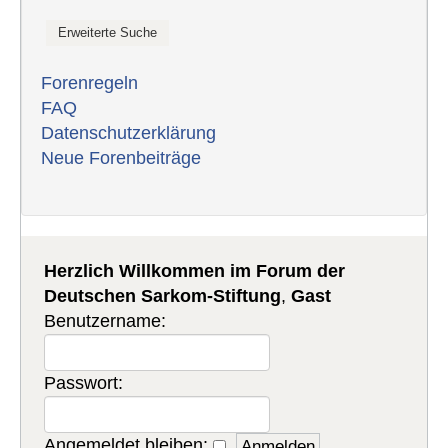
Forenregeln
FAQ
Datenschutzerklärung
Neue Forenbeiträge
Herzlich Willkommen im Forum der
Deutschen Sarkom-Stiftung
,
Gast
Benutzername:
Passwort:
Angemeldet bleiben: