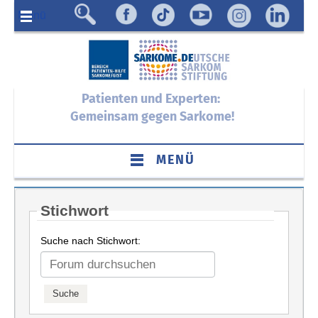
Menü
Patienten und Experten:
Gemeinsam gegen Sarkome!
MENÜ
Stichwort
Suche nach Stichwort: