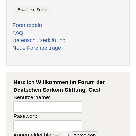
Forenregeln
FAQ
Datenschutzerklärung
Neue Forenbeiträge
Herzlich Willkommen im Forum der
Deutschen Sarkom-Stiftung
,
Gast
Benutzername:
Passwort:
Angemeldet bleiben: