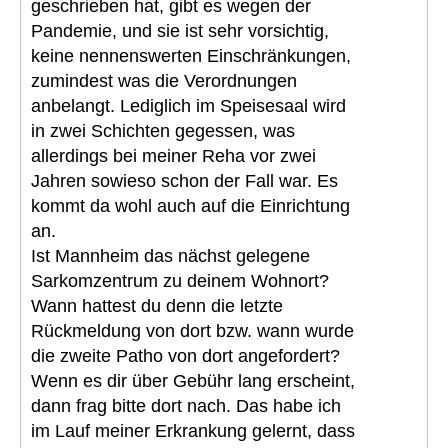
geschrieben hat, gibt es wegen der
Pandemie, und sie ist sehr vorsichtig,
keine nennenswerten Einschränkungen,
zumindest was die Verordnungen
anbelangt. Lediglich im Speisesaal wird
in zwei Schichten gegessen, was
allerdings bei meiner Reha vor zwei
Jahren sowieso schon der Fall war. Es
kommt da wohl auch auf die Einrichtung
an.
Ist Mannheim das nächst gelegene
Sarkomzentrum zu deinem Wohnort?
Wann hattest du denn die letzte
Rückmeldung von dort bzw. wann wurde
die zweite Patho von dort angefordert?
Wenn es dir über Gebühr lang erscheint,
dann frag bitte dort nach. Das habe ich
im Lauf meiner Erkrankung gelernt, dass