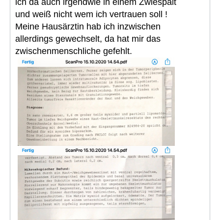
ich da auch irgendwie in einem Zwiespalt
und weiß nicht wem ich vertrauen soll !
Meine Hausärztin hab ich inzwischen
allerdings gewechselt, da hat mir das
zwischenmenschliche gefehlt.