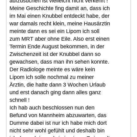
aufzusuchen ist vielleicht nicht verkehrt !
Meine Geschichte fing damit an, dass ich
im Mai einen Knubbel entdeckt habe, der
war damals recht klein, meine Hausärztin
meinte dann es sei ein Lipom ich soll
zum MRT aber ohne Eile. Also erst einen
Termin Ende August bekommen, in der
Zwischenzeit ist der Knubbel dann so
gewachsen, dass man ihn sehen konnte.
Der Radiologe meinte es wäre kein
Lipom ich solle nochmal zu meiner
Ärztin, die hatte dann 3 Wochen Urlaub
und erst danach ging dann alles ganz
schnell !
Ich hab auch beschlossen nun den
Befund von Mannheim abzuwarten, das
Dumme dabei ist nur ich habe mich dort
nicht sehr wohl gefühlt und deshalb bin