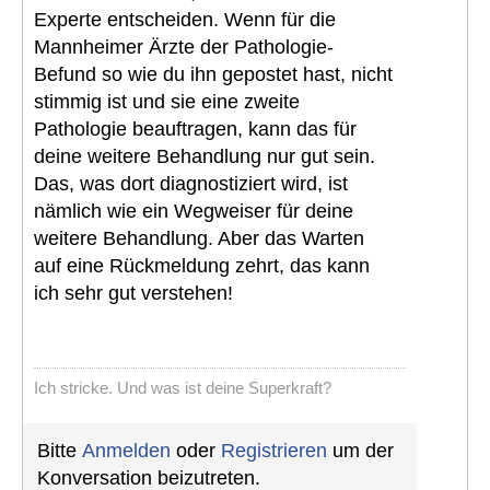
Experte entscheiden. Wenn für die
Mannheimer Ärzte der Pathologie-
Befund so wie du ihn gepostet hast, nicht
stimmig ist und sie eine zweite
Pathologie beauftragen, kann das für
deine weitere Behandlung nur gut sein.
Das, was dort diagnostiziert wird, ist
nämlich wie ein Wegweiser für deine
weitere Behandlung. Aber das Warten
auf eine Rückmeldung zehrt, das kann
ich sehr gut verstehen!
Ich stricke. Und was ist deine Superkraft?
Bitte
Anmelden
oder
Registrieren
um der
Konversation beizutreten.