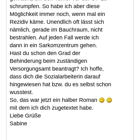
schrumpfen. So habe ich aber diese
Möglichkeit immer noch, wenn mal ein
Rezidiv käme. Unendlich oft lässt sich
nämlich, gerade im Bauchraum, nicht
bestrahlen. Auf jeden Fall werde ich
dann in ein Sarkomzentrum gehen.
Hast du schon den Grad der
Behinderung beim zuständigen
Versorgungsamt beantragt? Ich hoffe,
dass dich die Sozialarbeiterin darauf
hingewiesen hat bzw. du es selbst schon
wusstest.
So, das war jetzt ein halber Roman
mit dem ich dich zugetextet habe.
Liebe Grüße
Sabine