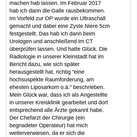
machen hab lassen. Im Februar 2017
hab ich dann die Galle rausbekommen.
Im Vorfeld zur OP wurde ein Ultraschall
gemacht und dabei eine Zyste Niere 5cm
festgestellt. Das hab ich dann beim
Urologen und anschließend im CT
überprüfen lassen. Und hatte Glück. Die
Radiologie in unserer Kleinstadt hat im
Bericht dazu, wie sich später
herausgestellt hat, richtig "eine
hochsuspekte Raumforderung, am
ehesten Liposarkom o.ä." beschrieben.
Mein Glück war, dass ich als Angestellte
in unserer Kreisklinik gearbeitet und dort
entsprechend alle Ärzte gekannt habe.
Der Chefarzt der Chirurgie (ein
begnadeter Operateur) hat mich
weiterverwiesen, da er sich die