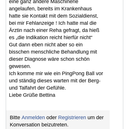
eine ganz andere Maschinerie
angelaufen, bereits im Krankenhaus
hatte sie Kontakt mit dem Sozialdienst,
bei mir Fehlanzeige ! Ich hatte mal die
Ärztin nach einer Reha gefragt, da hieß
es „die Indikation reicht hierfür nicht“
Gut dann eben nicht aber so ein
bisschen menschliche Behandlung mit
dieser Diagnose wäre schon schön
gewesen.
Ich komme mir wie ein PingPong Ball vor
und ständig dieses warten mit der Berg-
und Talfahrt der Gefühle.
Liebe Grüße Bettina
Bitte
Anmelden
oder
Registrieren
um der
Konversation beizutreten.