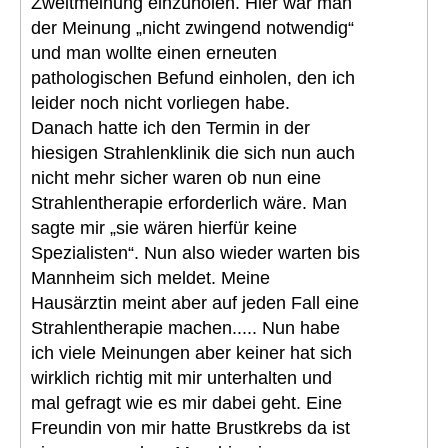
Zweitmeinung einzuholen. Hier war man
der Meinung „nicht zwingend notwendig“
und man wollte einen erneuten
pathologischen Befund einholen, den ich
leider noch nicht vorliegen habe.
Danach hatte ich den Termin in der
hiesigen Strahlenklinik die sich nun auch
nicht mehr sicher waren ob nun eine
Strahlentherapie erforderlich wäre. Man
sagte mir „sie wären hierfür keine
Spezialisten“. Nun also wieder warten bis
Mannheim sich meldet. Meine
Hausärztin meint aber auf jeden Fall eine
Strahlentherapie machen..... Nun habe
ich viele Meinungen aber keiner hat sich
wirklich richtig mit mir unterhalten und
mal gefragt wie es mir dabei geht. Eine
Freundin von mir hatte Brustkrebs da ist