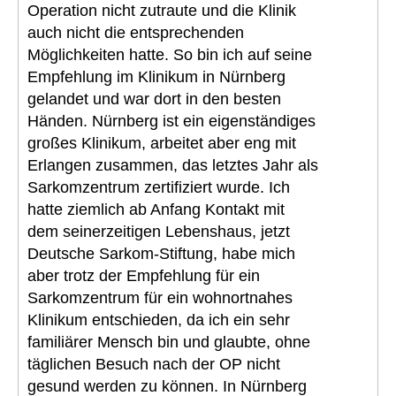
Operation nicht zutraute und die Klinik
auch nicht die entsprechenden
Möglichkeiten hatte. So bin ich auf seine
Empfehlung im Klinikum in Nürnberg
gelandet und war dort in den besten
Händen. Nürnberg ist ein eigenständiges
großes Klinikum, arbeitet aber eng mit
Erlangen zusammen, das letztes Jahr als
Sarkomzentrum zertifiziert wurde. Ich
hatte ziemlich ab Anfang Kontakt mit
dem seinerzeitigen Lebenshaus, jetzt
Deutsche Sarkom-Stiftung, habe mich
aber trotz der Empfehlung für ein
Sarkomzentrum für ein wohnortnahes
Klinikum entschieden, da ich ein sehr
familiärer Mensch bin und glaubte, ohne
täglichen Besuch nach der OP nicht
gesund werden zu können. In Nürnberg