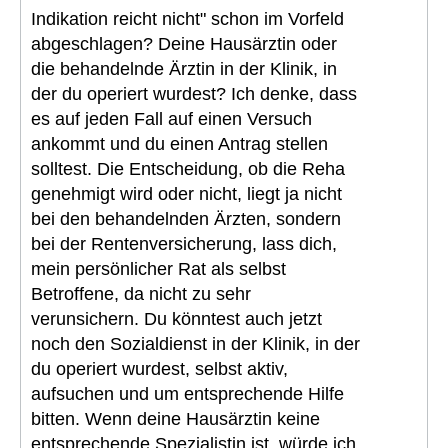
Indikation reicht nicht" schon im Vorfeld
abgeschlagen? Deine Hausärztin oder
die behandelnde Ärztin in der Klinik, in
der du operiert wurdest? Ich denke, dass
es auf jeden Fall auf einen Versuch
ankommt und du einen Antrag stellen
solltest. Die Entscheidung, ob die Reha
genehmigt wird oder nicht, liegt ja nicht
bei den behandelnden Ärzten, sondern
bei der Rentenversicherung, lass dich,
mein persönlicher Rat als selbst
Betroffene, da nicht zu sehr
verunsichern. Du könntest auch jetzt
noch den Sozialdienst in der Klinik, in der
du operiert wurdest, selbst aktiv,
aufsuchen und um entsprechende Hilfe
bitten. Wenn deine Hausärztin keine
entsprechende Spezialistin ist, würde ich