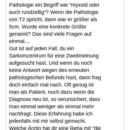
Pathologie ein Begriff wie "myxoid oder
auch rundzellig"? Wenn die Pathologie
von T2 spricht, dann war er größer als
5cm. Wurde eine konkrete Größe
genannt? Das sind viele Fragen auf
einmal....
Gut ist auf jeden Fall, du ein
Sarkomzentrum für eine Zweitmeinung
aufgesucht hast. Und wenn du noch
keine Antwort wegen des erneuten
pathologischen Befunds hast, dann frag
doch einfach mal nach. Oft genug ist
man als Patient, noch dazu wenn die
Diagnose neu ist, so verunsichert, dass
man einmal weniger als einmal mehr
nachfragt. Diese Erfahrung habe ich
jedenfalls mit mir selbst gemacht.
Welche Ärztin hat dir eine Reha mit "die