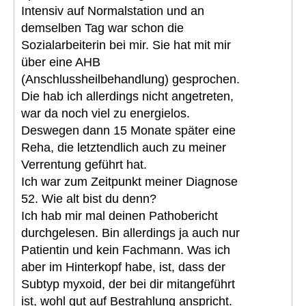
Intensiv auf Normalstation und an
demselben Tag war schon die
Sozialarbeiterin bei mir. Sie hat mit mir
über eine AHB
(Anschlussheilbehandlung) gesprochen.
Die hab ich allerdings nicht angetreten,
war da noch viel zu energielos.
Deswegen dann 15 Monate später eine
Reha, die letztendlich auch zu meiner
Verrentung geführt hat.
Ich war zum Zeitpunkt meiner Diagnose
52. Wie alt bist du denn?
Ich hab mir mal deinen Pathobericht
durchgelesen. Bin allerdings ja auch nur
Patientin und kein Fachmann. Was ich
aber im Hinterkopf habe, ist, dass der
Subtyp myxoid, der bei dir mitangeführt
ist, wohl gut auf Bestrahlung anspricht.