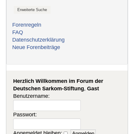
Forenregeln
FAQ
Datenschutzerklärung
Neue Forenbeiträge
Herzlich Willkommen im Forum der
Deutschen Sarkom-Stiftung
,
Gast
Benutzername:
Passwort:
Angemeldet bleiben: