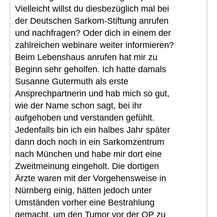
Vielleicht willst du diesbezüglich mal bei
der Deutschen Sarkom-Stiftung anrufen
und nachfragen? Oder dich in einem der
zahlreichen webinare weiter informieren?
Beim Lebenshaus anrufen hat mir zu
Beginn sehr geholfen. Ich hatte damals
Susanne Gutermuth als erste
Ansprechpartnerin und hab mich so gut,
wie der Name schon sagt, bei ihr
aufgehoben und verstanden gefühlt.
Jedenfalls bin ich ein halbes Jahr später
dann doch noch in ein Sarkomzentrum
nach München und habe mir dort eine
Zweitmeinung eingeholt. Die dortigen
Ärzte waren mit der Vorgehensweise in
Nürnberg einig, hätten jedoch unter
Umständen vorher eine Bestrahlung
gemacht, um den Tumor vor der OP zu