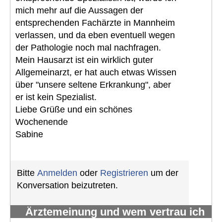
mich mehr auf die Aussagen der
entsprechenden Fachärzte in Mannheim
verlassen, und da eben eventuell wegen
der Pathologie noch mal nachfragen.
Mein Hausarzt ist ein wirklich guter
Allgemeinarzt, er hat auch etwas Wissen
über "unsere seltene Erkrankung", aber
er ist kein Spezialist.
Liebe Grüße und ein schönes
Wochenende
Sabine
Bitte
Anmelden
oder
Registrieren
um der
Konversation beizutreten.
Ärztemeinung und wem vertrau ich