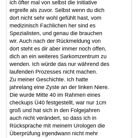
ich öfter mal von selbst die Initiative
ergreife als zuvor. Selbst wenn du dich
dort nicht sehr wohl gefühlt hast, vom
medizinisch Fachlichen her sind es
Spezialisten, und genau die brauchen
wir. Auch nach der Rückmeldung von
dort steht es dir aber immer noch offen,
dich an ein weiteres Sarkomzentrum zu
wenden. Ich würde das nur während des
laufenden Prozesses nicht machen.
Zu meiner Geschichte. Ich hatte
jahrelang eine Zyste an der linken Niere.
Die wurde Mitte 40 im Rahmen eines
checkups Ü40 festgestellt, war nur 1cm
groß und hat sich in den Folgejahren
auch nicht verändert, so dass ich in
Rücksprache mit meinem Urologen die
Überprüfung irgendwann nicht mehr