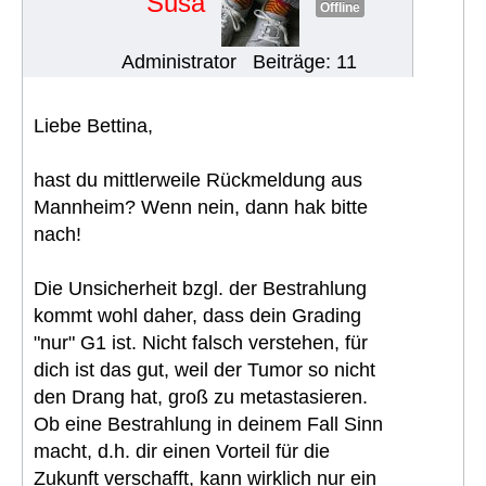
Susa
Offline
Administrator
Beiträge: 11
Liebe Bettina,
hast du mittlerweile Rückmeldung aus
Mannheim? Wenn nein, dann hak bitte
nach!
Die Unsicherheit bzgl. der Bestrahlung
kommt wohl daher, dass dein Grading
"nur" G1 ist. Nicht falsch verstehen, für
dich ist das gut, weil der Tumor so nicht
den Drang hat, groß zu metastasieren.
Ob eine Bestrahlung in deinem Fall Sinn
macht, d.h. dir einen Vorteil für die
Zukunft verschafft, kann wirklich nur ein