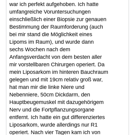
war ich perfekt aufgehoben. Ich hatte
umfangreiche Voruntersuchungen
einschließlich einer Biopsie zur genauen
Bestimmung der Raumforderung (auch
bei mir stand die Möglichkeit eines
Lipoms im Raum), und wurde dann
sechs Wochen nach dem
Anfangsverdacht von dem besten aller
mir vorstellbaren Chirurgen operiert. Da
mein Liposarkom im hinteren Bauchraum
gelegen und mit 19cm relativ groß war,
hat man mir die linke Niere und
Nebenniere, 50cm Dickdarm, den
Hauptbeugemuskel mit dazugehörigem
Nerv und die Fortpflanzungsorgane
entfernt. Ich hatte ein gut differenziertes
Liposarkom, wurde allerdings nur R1
operiert. Nach vier Tagen kam ich von