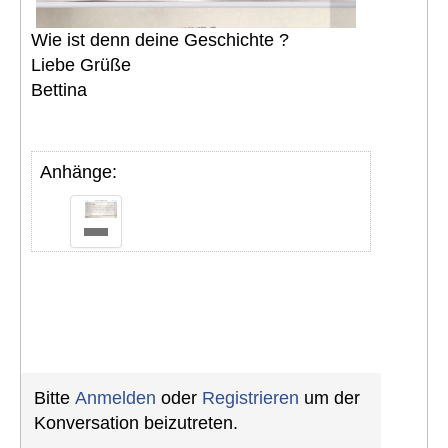
Wie ist denn deine Geschichte ?
Liebe Grüße
Bettina
Anhänge:
Bitte
Anmelden
oder
Registrieren
um der
Konversation beizutreten.