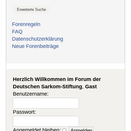
Forenregeln
FAQ
Datenschutzerklärung
Neue Forenbeiträge
Herzlich Willkommen im Forum der
Deutschen Sarkom-Stiftung
,
Gast
Benutzername:
Passwort:
Angemeldet bleiben: