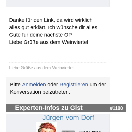
Danke für den Link, da wird wirklich
alles gut erklärt. Ich wünsche dir alles
Gute für deine nächste OP
Liebe Grüße aus dem Weinviertel
Liebe Grüße aus dem Weinviertel
Bitte
Anmelden
oder
Registrieren
um der
Konversation beizutreten.
Experten-Infos zu Gist
#1180
Jürgen vom Dorf