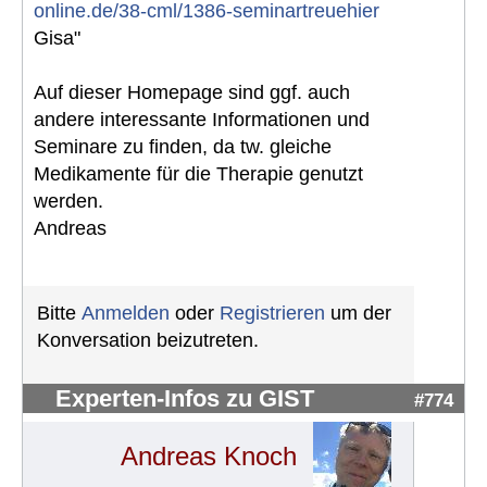
online.de/38-cml/1386-seminartreuehier
Gisa"
Auf dieser Homepage sind ggf. auch
andere interessante Informationen und
Seminare zu finden, da tw. gleiche
Medikamente für die Therapie genutzt
werden.
Andreas
Bitte
Anmelden
oder
Registrieren
um der
Konversation beizutreten.
Experten-Infos zu GIST
#774
Andreas Knoch