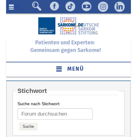
Menü
Patienten und Experten:
Gemeinsam gegen Sarkome!
MENÜ
Stichwort
Suche nach Stichwort: