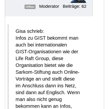
Moderator
Beiträge: 62
Offline
Gisa schrieb:
Infos zu GIST bekommt man
auch bei internationalen
GIST-Organisationen wie der
Life Raft Group, diese
Organisation bietet wie die
Sarkom-Stiftung auch Online-
Vorträge an und stellt diese
im Anschluss dann ins Netz,
sind dann auf Englisch. Wenn
man also nicht genug
bekommen kann an Infos,