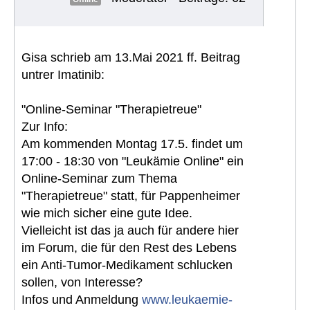
Gisa schrieb am 13.Mai 2021 ff. Beitrag
untrer Imatinib:
"Online-Seminar "Therapietreue"
Zur Info:
Am kommenden Montag 17.5. findet um
17:00 - 18:30 von "Leukämie Online" ein
Online-Seminar zum Thema
"Therapietreue" statt, für Pappenheimer
wie mich sicher eine gute Idee.
Vielleicht ist das ja auch für andere hier
im Forum, die für den Rest des Lebens
ein Anti-Tumor-Medikament schlucken
sollen, von Interesse?
Infos und Anmeldung
www.leukaemie-