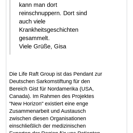
kann man dort
reinschnuppern. Dort sind
auch viele
Krankheitsgeschichten
gesammelt.
Viele Grüße, Gisa
Die Life Raft Group ist das Pendant zur
Deutschen Sarkomstiftung für den
Bereich Gist für Nordamerika (USA,
Canada). Im Rahmen des Projektes
"New Horizon" existiert eine enge
Zusammenarbeit und Austausch
zwischen diesen Organisationen
einschließlich der medizinischen