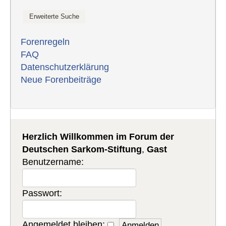
Forenregeln
FAQ
Datenschutzerklärung
Neue Forenbeiträge
Herzlich Willkommen im Forum der
Deutschen Sarkom-Stiftung
,
Gast
Benutzername:
Passwort:
Angemeldet bleiben: