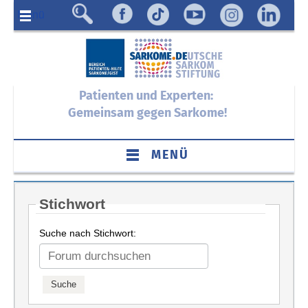
Menü
Patienten und Experten:
Gemeinsam gegen Sarkome!
MENÜ
Stichwort
Suche nach Stichwort: