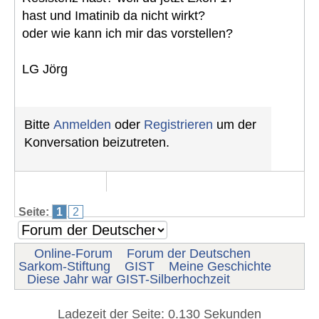
hast und Imatinib da nicht wirkt?
oder wie kann ich mir das vorstellen?
LG Jörg
Bitte
Anmelden
oder
Registrieren
um der
Konversation beizutreten.
Seite:
1
2
Online-Forum
Forum der Deutschen
Sarkom-Stiftung
GIST
Meine Geschichte
Diese Jahr war GIST-Silberhochzeit
Ladezeit der Seite: 0.130 Sekunden