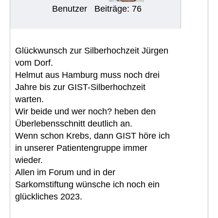
Benutzer
Beiträge: 76
Glückwunsch zur Silberhochzeit Jürgen
vom Dorf.
Helmut aus Hamburg muss noch drei
Jahre bis zur GIST-Silberhochzeit
warten.
Wir beide und wer noch? heben den
Überlebensschnitt deutlich an.
Wenn schon Krebs, dann GIST höre ich
in unserer Patientengruppe immer
wieder.
Allen im Forum und in der
Sarkomstiftung wünsche ich noch ein
glückliches 2023.