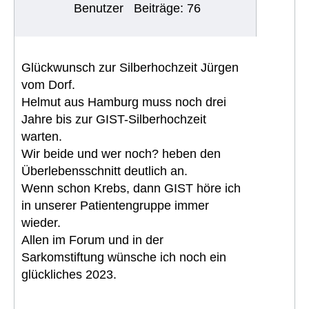
Benutzer
Beiträge: 76
Glückwunsch zur Silberhochzeit Jürgen
vom Dorf.
Helmut aus Hamburg muss noch drei
Jahre bis zur GIST-Silberhochzeit
warten.
Wir beide und wer noch? heben den
Überlebensschnitt deutlich an.
Wenn schon Krebs, dann GIST höre ich
in unserer Patientengruppe immer
wieder.
Allen im Forum und in der
Sarkomstiftung wünsche ich noch ein
glückliches 2023.