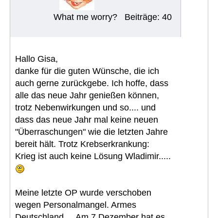
What me worry?
Beiträge: 40
Hallo Gisa,
danke für die guten Wünsche, die ich
auch gerne zurückgebe. Ich hoffe, dass
alle das neue Jahr genießen können,
trotz Nebenwirkungen und so.... und
dass das neue Jahr mal keine neuen
"Überraschungen" wie die letzten Jahre
bereit hält. Trotz Krebserkrankung:
Krieg ist auch keine Lösung Wladimir.....
Meine letzte OP wurde verschoben
wegen Personalmangel. Armes
Deutschland.... Am 7.Dezember hat es