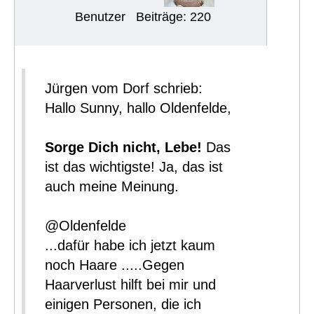
Benutzer
Beiträge: 220
Jürgen vom Dorf schrieb:
Hallo Sunny, hallo Oldenfelde,
Sorge Dich nicht, Lebe!
Das
ist das wichtigste! Ja, das ist
auch meine Meinung.
@Oldenfelde
...dafür habe ich jetzt kaum
noch Haare .....Gegen
Haarverlust hilft bei mir und
einigen Personen, die ich