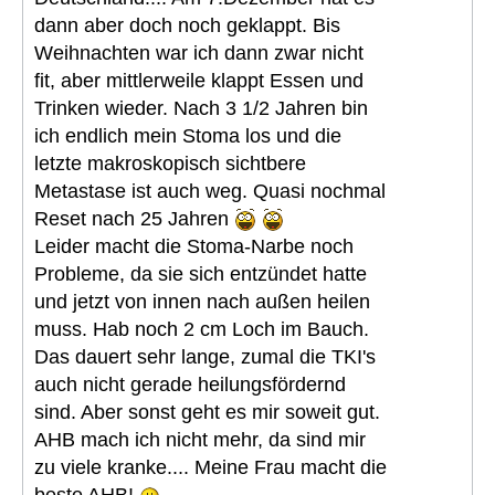
dann aber doch noch geklappt. Bis
Weihnachten war ich dann zwar nicht
fit, aber mittlerweile klappt Essen und
Trinken wieder. Nach 3 1/2 Jahren bin
ich endlich mein Stoma los und die
letzte makroskopisch sichtbere
Metastase ist auch weg. Quasi nochmal
Reset nach 25 Jahren
Leider macht die Stoma-Narbe noch
Probleme, da sie sich entzündet hatte
und jetzt von innen nach außen heilen
muss. Hab noch 2 cm Loch im Bauch.
Das dauert sehr lange, zumal die TKI's
auch nicht gerade heilungsfördernd
sind. Aber sonst geht es mir soweit gut.
AHB mach ich nicht mehr, da sind mir
zu viele kranke.... Meine Frau macht die
beste AHB!