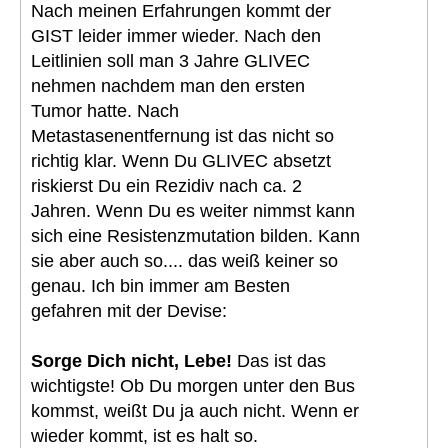
Nach meinen Erfahrungen kommt der
GIST leider immer wieder. Nach den
Leitlinien soll man 3 Jahre GLIVEC
nehmen nachdem man den ersten
Tumor hatte. Nach
Metastasenentfernung ist das nicht so
richtig klar. Wenn Du GLIVEC absetzt
riskierst Du ein Rezidiv nach ca. 2
Jahren. Wenn Du es weiter nimmst kann
sich eine Resistenzmutation bilden. Kann
sie aber auch so.... das weiß keiner so
genau. Ich bin immer am Besten
gefahren mit der Devise:
Sorge Dich nicht, Lebe!
Das ist das
wichtigste! Ob Du morgen unter den Bus
kommst, weißt Du ja auch nicht. Wenn er
wieder kommt, ist es halt so.