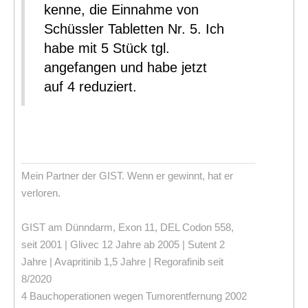
kenne, die Einnahme von
Schüssler Tabletten Nr. 5. Ich
habe mit 5 Stück tgl.
angefangen und habe jetzt
auf 4 reduziert.
Mein Partner der GIST. Wenn er gewinnt, hat er
verloren.
GIST am Dünndarm, Exon 11, DEL Codon 558,
seit 2001 | Glivec 12 Jahre ab 2005 | Sutent 2
Jahre | Avapritinib 1,5 Jahre | Regorafinib seit
8/2020
4 Bauchoperationen wegen Tumorentfernung 2002