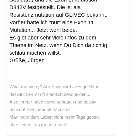
D842V festgestellt. Die ist als
Resistenzmutation auf GLIVEC bekannt.
Vorher hatte ich "nur" eine Exon 11
Mutation... Jetzt wohl beide.
Es gibt aber sehr viele Infos zu dem
Thema im Netz, wenn Du Dich da richtig
schlau machen willst.
Grüße, Jürgen
What me worry? Am Ende wird alles gut! Nur
dazwischen ist oft ziemlich bescheiden...
Also immer nach vorne schauen und positiv
denken! Hilft mehr als Medizin!
Man kann dem Leben nicht mehr Tage geben,
aber jedem Tag mehr Leben!