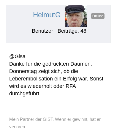
#1047
HelmutG
Offline
Benutzer
Beiträge: 48
@Gisa
Danke für die gedrückten Daumen.
Donnerstag zeigt sich, ob die
Leberembolisation ein Erfolg war. Sonst
wird es wiederholt oder RFA
durchgeführt.
Mein Partner der GIST. Wenn er gewinnt, hat er
verloren.