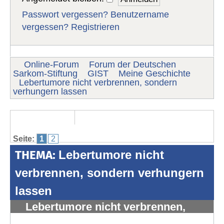
Passwort vergessen?
Benutzername
vergessen?
Registrieren
Online-Forum
Forum der Deutschen
Sarkom-Stiftung
GIST
Meine Geschichte
Lebertumore nicht verbrennen, sondern
verhungern lassen
Seite:
1
2
THEMA:
Lebertumore nicht
verbrennen, sondern verhungern
lassen
Lebertumore nicht verbrennen,
sondern verhungern lassen