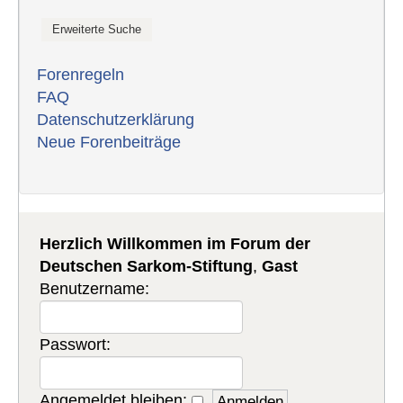
Forenregeln
FAQ
Datenschutzerklärung
Neue Forenbeiträge
Herzlich Willkommen im Forum der
Deutschen Sarkom-Stiftung
,
Gast
Benutzername:
Passwort:
Angemeldet bleiben: