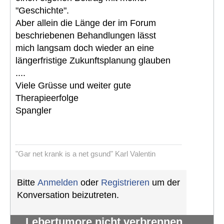
"Geschichte".
Aber allein die Länge der im Forum
beschriebenen Behandlungen lässt
mich langsam doch wieder an eine
längerfristige Zukunftsplanung glauben
....
Viele Grüsse und weiter gute
Therapieerfolge
Spangler
"Gar net krank is a net gsund" Karl Valentin
Bitte
Anmelden
oder
Registrieren
um der
Konversation beizutreten.
Lebertumore nicht verbrennen,