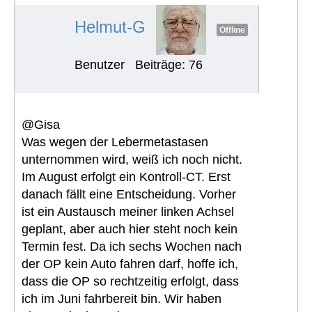
#1313
Helmut-G
Offline
Benutzer
Beiträge: 76
@Gisa
Was wegen der Lebermetastasen
unternommen wird, weiß ich noch nicht.
Im August erfolgt ein Kontroll-CT. Erst
danach fällt eine Entscheidung. Vorher
ist ein Austausch meiner linken Achsel
geplant, aber auch hier steht noch kein
Termin fest. Da ich sechs Wochen nach
der OP kein Auto fahren darf, hoffe ich,
dass die OP so rechtzeitig erfolgt, dass
ich im Juni fahrbereit bin. Wir haben