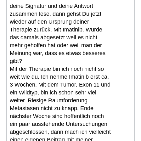
deine Signatur und deine Antwort
zusammen lese, dann gehst Du jetzt
wieder auf den Ursprung deiner
Therapie zurück. Mit Imatinib. Wurde
das damals abgesetzt weil es nicht
mehr geholfen hat oder weil man der
Meinung war, dass es etwas besseres
gibt?
Mit der Therapie bin ich noch nicht so
weit wie du. Ich nehme Imatinib erst ca.
3 Wochen. Mit dem Tumor, Exon 11 und
ein Wildtyp, bin ich schon sehr viel
weiter. Riesige Raumforderung.
Metastasen nicht zu knapp. Ende
nächster Woche sind hoffentlich noch
ein paar ausstehende Untersuchungen
abgeschlossen, dann mach ich vielleicht
einen eigenen Beitrag mit meiner