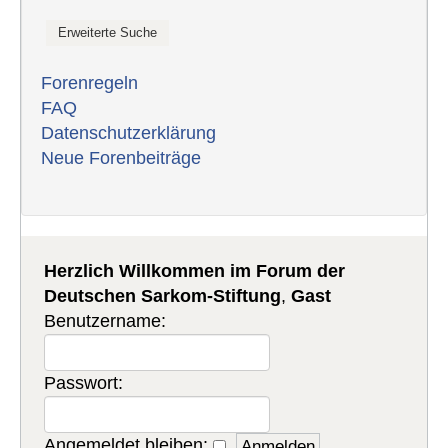
Forenregeln
FAQ
Datenschutzerklärung
Neue Forenbeiträge
Herzlich Willkommen im Forum der
Deutschen Sarkom-Stiftung
,
Gast
Benutzername:
Passwort:
Angemeldet bleiben: