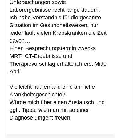
Untersuchungen sowie
Laborergebnisse recht lange dauern.
Ich habe Verständnis für die gesamte
Situation im Gesundheitswesen, nur
leider läuft vielen Krebskranken die Zeit
davon…
Einen Besprechungstermin zwecks
MRT+CT-Ergebnisse und
Therapievorschlag erhalte ich erst Mitte
April.
Vielleicht hat jemand eine ähnliche
Krankheitsgeschichte?
Würde mich über einen Austausch und
ggf.. Tipps, wie man mit so einer
Diagnose umgeht freuen.