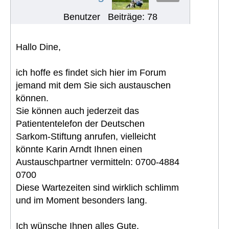
Benutzer
Beiträge: 78
Hallo Dine,
ich hoffe es findet sich hier im Forum
jemand mit dem Sie sich austauschen
können.
Sie können auch jederzeit das
Patiententelefon der Deutschen
Sarkom-Stiftung anrufen, vielleicht
könnte Karin Arndt Ihnen einen
Austauschpartner vermitteln: 0700-4884
0700
Diese Wartezeiten sind wirklich schlimm
und im Moment besonders lang.
Ich wünsche Ihnen alles Gute.