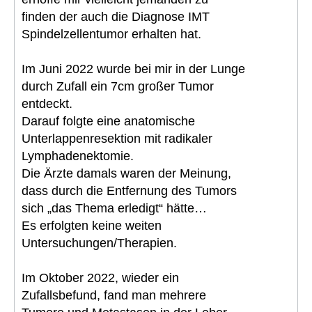
finden der auch die Diagnose IMT
Spindelzellentumor erhalten hat.
Im Juni 2022 wurde bei mir in der Lunge
durch Zufall ein 7cm großer Tumor
entdeckt.
Darauf folgte eine anatomische
Unterlappenresektion mit radikaler
Lymphadenektomie.
Die Ärzte damals waren der Meinung,
dass durch die Entfernung des Tumors
sich „das Thema erledigt“ hätte…
Es erfolgten keine weiten
Untersuchungen/Therapien.
Im Oktober 2022, wieder ein
Zufallsbefund, fand man mehrere