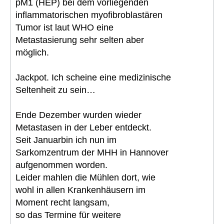
pM1 (HEP) bei dem vorliegenden
inflammatorischen myofibroblastären
Tumor ist laut WHO eine
Metastasierung sehr selten aber
möglich.
Jackpot. Ich scheine eine medizinische
Seltenheit zu sein…
Ende Dezember wurden wieder
Metastasen in der Leber entdeckt.
Seit Januarbin ich nun im
Sarkomzentrum der MHH in Hannover
aufgenommen worden.
Leider mahlen die Mühlen dort, wie
wohl in allen Krankenhäusern im
Moment recht langsam,
so das Termine für weitere