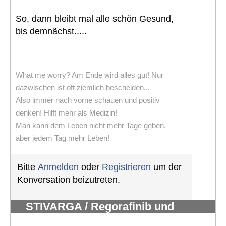
So, dann bleibt mal alle schön Gesund,
bis demnächst.....
What me worry? Am Ende wird alles gut! Nur
dazwischen ist oft ziemlich bescheiden...
Also immer nach vorne schauen und positiv
denken! Hilft mehr als Medizin!
Man kann dem Leben nicht mehr Tage geben,
aber jedem Tag mehr Leben!
Bitte
Anmelden
oder
Registrieren
um der
Konversation beizutreten.
STIVARGA / Regorafinib und
Nebenwirkungen