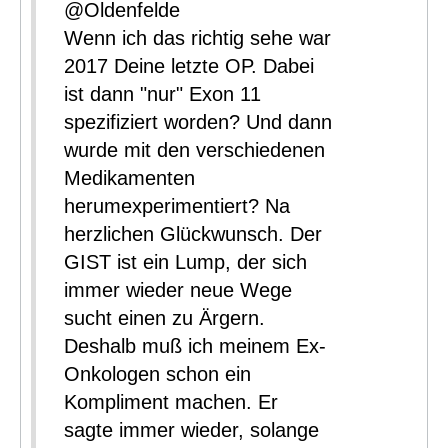
@Oldenfelde
Wenn ich das richtig sehe war
2017 Deine letzte OP. Dabei
ist dann "nur" Exon 11
spezifiziert worden? Und dann
wurde mit den verschiedenen
Medikamenten
herumexperimentiert? Na
herzlichen Glückwunsch. Der
GIST ist ein Lump, der sich
immer wieder neue Wege
sucht einen zu Ärgern.
Deshalb muß ich meinem Ex-
Onkologen schon ein
Kompliment machen. Er
sagte immer wieder, solange