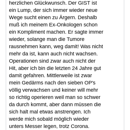
herzlichen Glückwunsch. Der GIST ist
ein Lump, der sich immer wieder neue
Wege sucht einen zu Ärgern. Deshalb
muß ich meinem Ex-Onkologen schon
ein Kompliment machen. Er sagte immer
wieder, solange man die Tumore
rausnehmen kann, weg damit! Was nicht
mehr da ist, kann auch nicht wachsen.
Operationen sind zwar auch nicht der
Hit, aber ich bin die letzten 24 Jahre gut
damit gefahren. Mittlerweile ist zwar
mein Gedärms nach den sieben OP's
völlig verwachsen und keiner will mehr
so richtig operieren weil man so schwer
da durch kommt, aber dann müssen die
sich halt mal etwas anstrengen. Ich
werde mich sobald möglich wieder
unters Messer legen, trotz Corona.