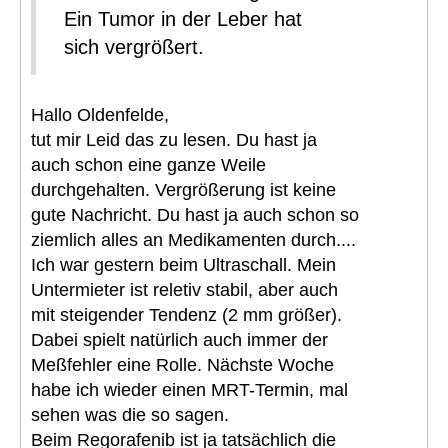
Ein Tumor in der Leber hat
sich vergrößert.
Hallo Oldenfelde,
tut mir Leid das zu lesen. Du hast ja
auch schon eine ganze Weile
durchgehalten. Vergrößerung ist keine
gute Nachricht. Du hast ja auch schon so
ziemlich alles an Medikamenten durch....
Ich war gestern beim Ultraschall. Mein
Untermieter ist reletiv stabil, aber auch
mit steigender Tendenz (2 mm größer).
Dabei spielt natürlich auch immer der
Meßfehler eine Rolle. Nächste Woche
habe ich wieder einen MRT-Termin, mal
sehen was die so sagen.
Beim Regorafenib ist ja tatsächlich die