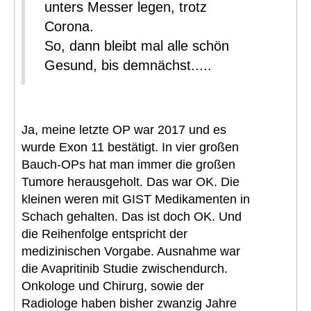
unters Messer legen, trotz
Corona.
So, dann bleibt mal alle schön
Gesund, bis demnächst.....
Ja, meine letzte OP war 2017 und es
wurde Exon 11 bestätigt. In vier großen
Bauch-OPs hat man immer die großen
Tumore herausgeholt. Das war OK. Die
kleinen weren mit GIST Medikamenten in
Schach gehalten. Das ist doch OK. Und
die Reihenfolge entspricht der
medizinischen Vorgabe. Ausnahme war
die Avapritinib Studie zwischendurch.
Onkologe und Chirurg, sowie der
Radiologe haben bisher zwanzig Jahre