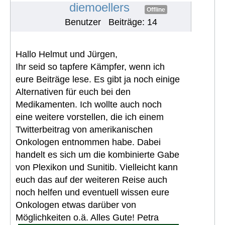
#528
diemoellers
Offline
Benutzer
Beiträge: 14
Hallo Helmut und Jürgen,
Ihr seid so tapfere Kämpfer, wenn ich
eure Beiträge lese. Es gibt ja noch einige
Alternativen für euch bei den
Medikamenten. Ich wollte auch noch
eine weitere vorstellen, die ich einem
Twitterbeitrag von amerikanischen
Onkologen entnommen habe. Dabei
handelt es sich um die kombinierte Gabe
von Plexikon und Sunitib. Vielleicht kann
euch das auf der weiteren Reise auch
noch helfen und eventuell wissen eure
Onkologen etwas darüber von
Möglichkeiten o.ä. Alles Gute! Petra