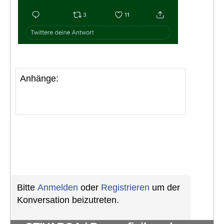
Anhänge:
Bitte
Anmelden
oder
Registrieren
um der
Konversation beizutreten.