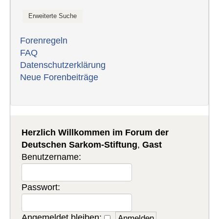
Forenregeln
FAQ
Datenschutzerklärung
Neue Forenbeiträge
Herzlich Willkommen im Forum der
Deutschen Sarkom-Stiftung
,
Gast
Benutzername:
Passwort:
Angemeldet bleiben: