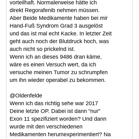
vorteilhaft. Normalerweise hätte ich
direkt Regorafenib nehmen müssen.
Aber Beide Medikamente haben bei mir
Hand-Fuß Syndrom Grad 3 ausgelöst
und das ist mal echt Kacke. In letzter Zeit
geht auch noch der Blutdruck hoch, was
auch nicht so prickelnd ist.
Wenn ich an dieses 9486 dran käme,
wäre es einen Versuch wert, da ich
versuche meinen Tumor zu schrumpfen
um ihn wieder operabel zu bekommen.
@Oldenfelde
Wenn ich das richtig sehe war 2017
Deine letzte OP. Dabei ist dann "nur"
Exon 11 spezifiziert worden? Und dann
wurde mit den verschiedenen
Medikamenten herumexperimentiert? Na