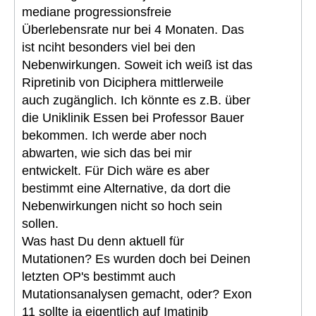
mediane progressionsfreie
Überlebensrate nur bei 4 Monaten. Das
ist nciht besonders viel bei den
Nebenwirkungen. Soweit ich weiß ist das
Ripretinib von Diciphera mittlerweile
auch zugänglich. Ich könnte es z.B. über
die Uniklinik Essen bei Professor Bauer
bekommen. Ich werde aber noch
abwarten, wie sich das bei mir
entwickelt. Für Dich wäre es aber
bestimmt eine Alternative, da dort die
Nebenwirkungen nicht so hoch sein
sollen.
Was hast Du denn aktuell für
Mutationen? Es wurden doch bei Deinen
letzten OP's bestimmt auch
Mutationsanalysen gemacht, oder? Exon
11 sollte ja eigentlich auf Imatinib