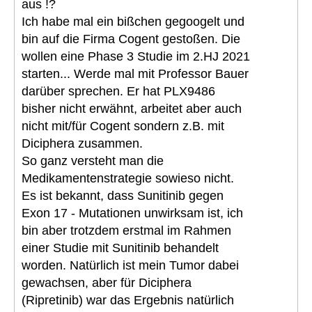
aus !?
Ich habe mal ein bißchen gegoogelt und
bin auf die Firma Cogent gestoßen. Die
wollen eine Phase 3 Studie im 2.HJ 2021
starten... Werde mal mit Professor Bauer
darüber sprechen. Er hat PLX9486
bisher nicht erwähnt, arbeitet aber auch
nicht mit/für Cogent sondern z.B. mit
Diciphera zusammen.
So ganz versteht man die
Medikamentenstrategie sowieso nicht.
Es ist bekannt, dass Sunitinib gegen
Exon 17 - Mutationen unwirksam ist, ich
bin aber trotzdem erstmal im Rahmen
einer Studie mit Sunitinib behandelt
worden. Natürlich ist mein Tumor dabei
gewachsen, aber für Diciphera
(Ripretinib) war das Ergebnis natürlich