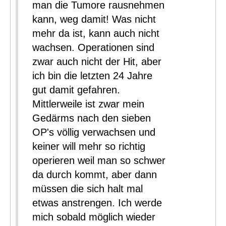
man die Tumore rausnehmen
kann, weg damit! Was nicht
mehr da ist, kann auch nicht
wachsen. Operationen sind
zwar auch nicht der Hit, aber
ich bin die letzten 24 Jahre
gut damit gefahren.
Mittlerweile ist zwar mein
Gedärms nach den sieben
OP's völlig verwachsen und
keiner will mehr so richtig
operieren weil man so schwer
da durch kommt, aber dann
müssen die sich halt mal
etwas anstrengen. Ich werde
mich sobald möglich wieder