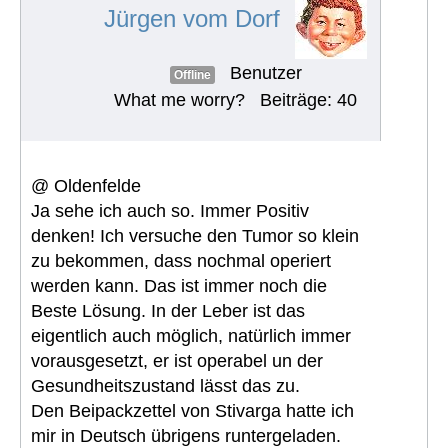
Jürgen vom Dorf
Benutzer
Offline
What me worry?
Beiträge: 40
@ Oldenfelde
Ja sehe ich auch so. Immer Positiv
denken! Ich versuche den Tumor so klein
zu bekommen, dass nochmal operiert
werden kann. Das ist immer noch die
Beste Lösung. In der Leber ist das
eigentlich auch möglich, natürlich immer
vorausgesetzt, er ist operabel un der
Gesundheitszustand lässt das zu.
Den Beipackzettel von Stivarga hatte ich
mir in Deutsch übrigens runtergeladen.