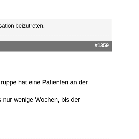
ation beizutreten.
#1359
ruppe hat eine Patienten an der
s nur wenige Wochen, bis der