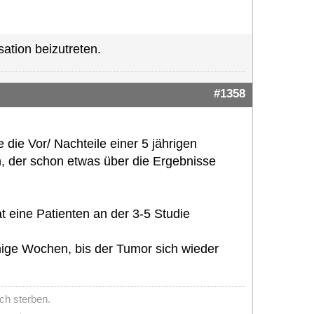
ation beizutreten.
#1358
e die Vor/ Nachteile einer 5 jährigen
, der schon etwas über die Ergebnisse
t eine Patienten an der 3-5 Studie
nige Wochen, bis der Tumor sich wieder
ch sterben.