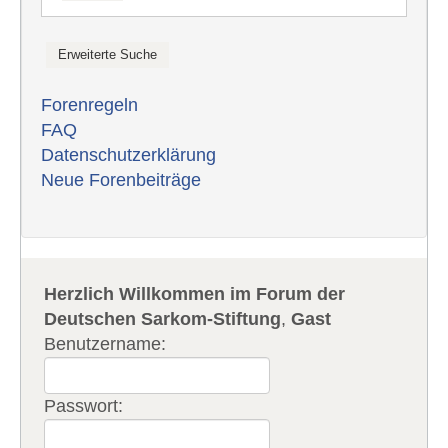
Forenregeln
FAQ
Datenschutzerklärung
Neue Forenbeiträge
Herzlich Willkommen im Forum der
Deutschen Sarkom-Stiftung
,
Gast
Benutzername:
Passwort: