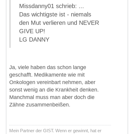
Missdanny01 schrieb: ...
Das wichtigste ist - niemals
den Mut verlieren und NEVER
GIVE UP!
LG DANNY
Ja, viele haben das schon lange
geschafft. Medikamente wie mit
Onkologen vereinbart nehmen, aber
sonst wenig an die Krankheit denken.
Manchmal muss man aber doch die
Zähne zusammenbeißen.
Mein Partner der GIST. Wenn er gewinnt, hat er