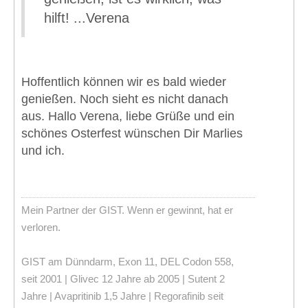
hilft! ...Verena
Hoffentlich können wir es bald wieder
genießen. Noch sieht es nicht danach
aus. Hallo Verena, liebe Grüße und ein
schönes Osterfest wünschen Dir Marlies
und ich.
Mein Partner der GIST. Wenn er gewinnt, hat er
verloren.
GIST am Dünndarm, Exon 11, DEL Codon 558,
seit 2001 | Glivec 12 Jahre ab 2005 | Sutent 2
Jahre | Avapritinib 1,5 Jahre | Regorafinib seit