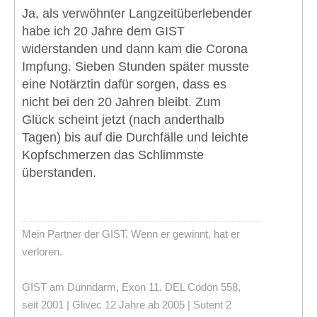
Ja, als verwöhnter Langzeitüberlebender
habe ich 20 Jahre dem GIST
widerstanden und dann kam die Corona
Impfung. Sieben Stunden später musste
eine Notärztin dafür sorgen, dass es
nicht bei den 20 Jahren bleibt. Zum
Glück scheint jetzt (nach anderthalb
Tagen) bis auf die Durchfälle und leichte
Kopfschmerzen das Schlimmste
überstanden.
Mein Partner der GIST. Wenn er gewinnt, hat er
verloren.
GIST am Dünndarm, Exon 11, DEL Codon 558,
seit 2001 | Glivec 12 Jahre ab 2005 | Sutent 2