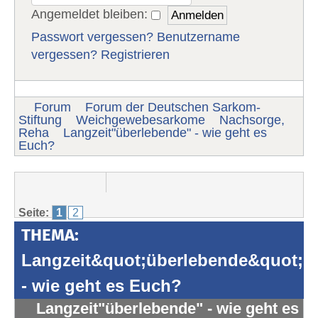
Angemeldet bleiben:
Passwort vergessen?
Benutzername
vergessen?
Registrieren
Forum
Forum der Deutschen Sarkom-
Stiftung
Weichgewebesarkome
Nachsorge,
Reha
Langzeit"überlebende" - wie geht es
Euch?
Seite:
1
2
THEMA:
Langzeit&quot;überlebende&quot;
- wie geht es Euch?
Langzeit"überlebende" - wie geht es