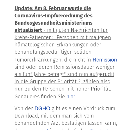
Update: Am 8. Februar wurde die
Coronavirus-Impfverordnung des
Bundesgesundheitsministeriums
aktualisiert
- mit guten Nachrichten für
Krebs-Patienten: "Personen mit malignen
hämatologischen Erkrankungen oder
behandlungsbedürftigen soliden
Remission
Tumorerkrankungen, die nicht in
sind oder deren Remissionsdauer weniger
als fünf Jahre beträgt" sind nun aufgerückt
in die Gruppe der Priorität 2, zählen also
nun zu den Personen mit hoher Priorität.
hier
Genaueres finden Sie
.
DGHO
Von der
gibt es einen Vordruck zum
Download, mit dem man sich vom
behandelnden Arzt bestätigen lassen kann,