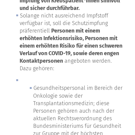
Impfung von Krebspatient*innen sinnvoll
und sicher durchführbar.
Solange nicht ausreichend Impfstoff
verfügbar ist, soll die Schutzimpfung
präferentiell
Personen mit einem
erhöhten Infektionsrisiko, Personen mit
einem erhöhten Risiko für einen schweren
Verlauf von COVID-19, sowie deren engen
Kontaktpersonen
angeboten werden.
Dazu gehören:
Gesundheitspersonal im Bereich der
Onkologie sowie der
Transplantationsmedizin; diese
Personen gehören auch nach der
aktuellen Rechtsverordnung des
Bundesministeriums für Gesundheit
zur Gruppe mit der höchsten