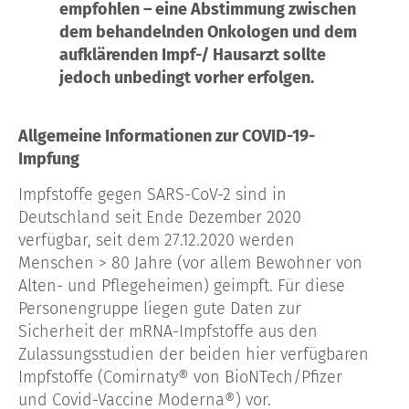
empfohlen – eine Abstimmung zwischen
dem behandelnden Onkologen und dem
aufklärenden Impf-/ Hausarzt sollte
jedoch unbedingt vorher erfolgen.
Allgemeine Informationen zur COVID-19-
Impfung
Impfstoffe gegen SARS-CoV-2 sind in
Deutschland seit Ende Dezember 2020
verfügbar, seit dem 27.12.2020 werden
Menschen > 80 Jahre (vor allem Bewohner von
Alten- und Pflegeheimen) geimpft. Für diese
Personengruppe liegen gute Daten zur
Sicherheit der mRNA-Impfstoffe aus den
Zulassungsstudien der beiden hier verfügbaren
Impfstoffe (Comirnaty® von BioNTech/Pfizer
und Covid-Vaccine Moderna®) vor.