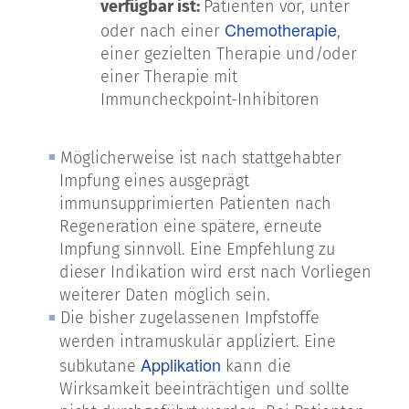
verfügbar ist:
Patienten vor, unter
Chemotherapie
oder nach einer
,
einer gezielten Therapie und/oder
einer Therapie mit
Immuncheckpoint-Inhibitoren
Möglicherweise ist nach stattgehabter
Impfung eines ausgeprägt
immunsupprimierten Patienten nach
Regeneration eine spätere, erneute
Impfung sinnvoll. Eine Empfehlung zu
dieser Indikation wird erst nach Vorliegen
weiterer Daten möglich sein.
Die bisher zugelassenen Impfstoffe
werden intramuskulär appliziert. Eine
Applikation
subkutane
kann die
Wirksamkeit beeinträchtigen und sollte