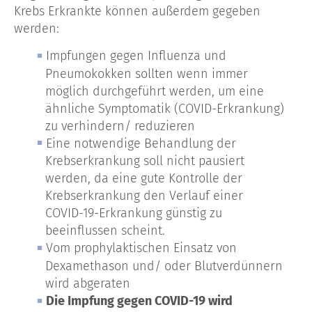
Krebs Erkrankte können außerdem gegeben
werden:
Impfungen gegen Influenza und
Pneumokokken sollten wenn immer
möglich durchgeführt werden, um eine
ähnliche Symptomatik (COVID-Erkrankung)
zu verhindern/ reduzieren
Eine notwendige Behandlung der
Krebserkrankung soll nicht pausiert
werden, da eine gute Kontrolle der
Krebserkrankung den Verlauf einer
COVID-19-Erkrankung günstig zu
beeinflussen scheint.
Vom prophylaktischen Einsatz von
Dexamethason und/ oder Blutverdünnern
wird abgeraten
Die Impfung gegen COVID-19 wird