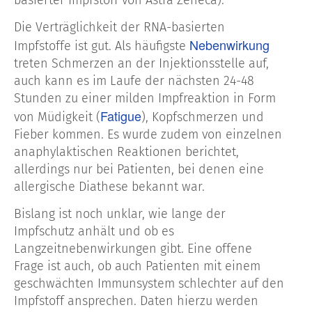
Die Verträglichkeit der RNA-basierten
Nebenwirkung
Impfstoffe ist gut. Als häufigste
treten Schmerzen an der Injektionsstelle auf,
auch kann es im Laufe der nächsten 24-48
Stunden zu einer milden Impfreaktion in Form
Fatigue
von Müdigkeit (
), Kopfschmerzen und
Fieber kommen. Es wurde zudem von einzelnen
anaphylaktischen Reaktionen berichtet,
allerdings nur bei Patienten, bei denen eine
allergische Diathese bekannt war.
Bislang ist noch unklar, wie lange der
Impfschutz anhält und ob es
Langzeitnebenwirkungen gibt. Eine offene
Frage ist auch, ob auch Patienten mit einem
geschwächten Immunsystem schlechter auf den
Impfstoff ansprechen. Daten hierzu werden