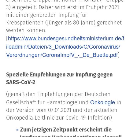
3) eingeteilt. Daher wird erst im Frühjahr 2021
mit einer generellen Impfung für
Krebspatienten (jünger als 80 Jahre) gerechnet
werden können.
https://www.bundesgesundheitsministerium.de/f
[
ileadmin/Dateien/3_Downloads/C/Coronavirus/
Verordnungen/CoronaImpfV_-_De_Buette.pdf
]
Spezielle Empfehlungen zur Impfung gegen
SARS-CoV-2
(gemäß den Empfehlungen der Deutschen
Onkologie
Gesellschaft für Hämatologie und
in
der Version vom 07.01.2021 und der aktuellen
Onkopedia Leitlinie zur Covid-19-Infektion)
Zum jetzigen Zeitpunkt erscheint die