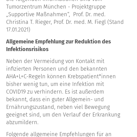
Tumorzentrum München - Projektgruppe
„Supportive Maßnahmen“, Prof. Dr. med.
Christina T. Rieger, Prof. Dr. med. M. Fiegl (Stand
17.01.2021)
Allgemeine Empfehlung zur Reduktion des
Infektionsrisikos
Neben der Vermeidung von Kontakt mit
infizierten Personen und den bekannten
AHA+L+C-Regeln können Krebspatient*innen
bisher wenig tun, um eine Infektion mit
COVID19 zu verhindern. Es ist außerdem
bekannt, dass ein guter Allgemein- und
Ernährungszustand, neben viel Bewegung
geeignet sind, um den Verlauf der Erkrankung
abzumildern.
Folgende allgemeine Empfehlungen für an