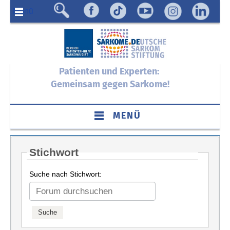
Menü
Patienten und Experten:
Gemeinsam gegen Sarkome!
MENÜ
Stichwort
Suche nach Stichwort: