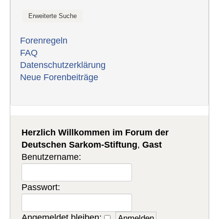
Forenregeln
FAQ
Datenschutzerklärung
Neue Forenbeiträge
Herzlich Willkommen im Forum der
Deutschen Sarkom-Stiftung
,
Gast
Benutzername:
Passwort:
Angemeldet bleiben: