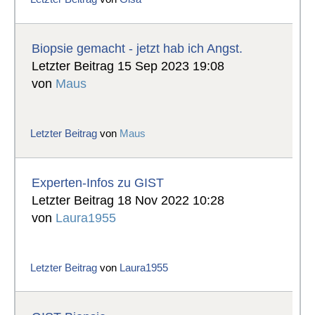
Biopsie gemacht - jetzt hab ich Angst.
Letzter Beitrag 15 Sep 2023 19:08
von
Maus
Letzter Beitrag
von
Maus
Experten-Infos zu GIST
Letzter Beitrag 18 Nov 2022 10:28
von
Laura1955
Letzter Beitrag
von
Laura1955