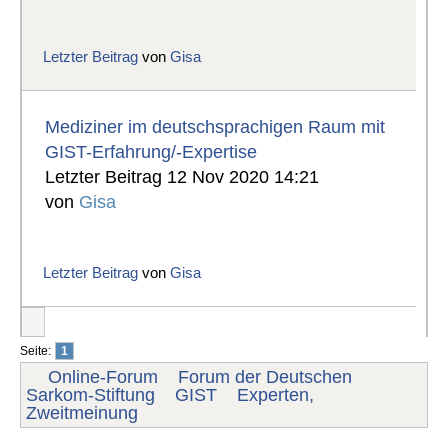
Letzter Beitrag
von
Gisa
Mediziner im deutschsprachigen Raum mit
GIST-Erfahrung/-Expertise
Letzter Beitrag 12 Nov 2020 14:21
von
Gisa
Letzter Beitrag
von
Gisa
Seite:
1
Online-Forum
Forum der Deutschen
Sarkom-Stiftung
GIST
Experten,
Zweitmeinung