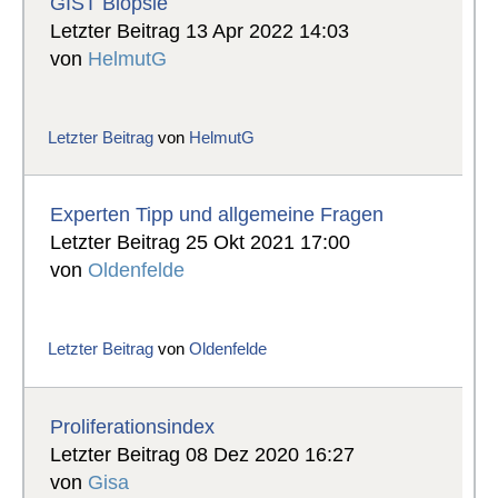
GIST Biopsie
Letzter Beitrag 13 Apr 2022 14:03
von
HelmutG
Letzter Beitrag
von
HelmutG
Experten Tipp und allgemeine Fragen
Letzter Beitrag 25 Okt 2021 17:00
von
Oldenfelde
Letzter Beitrag
von
Oldenfelde
Proliferationsindex
Letzter Beitrag 08 Dez 2020 16:27
von
Gisa