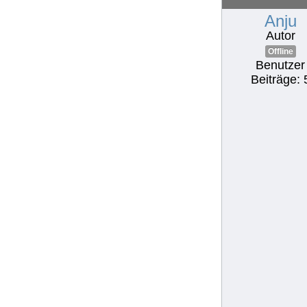
Anju
Autor
Offline
Benutzer
Beiträge: 