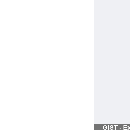
GIST - Ex