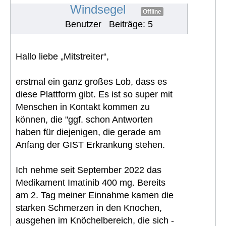
#1276
Windsegel
Offline
Benutzer
Beiträge: 5
Hallo liebe „Mitstreiter“,
erstmal ein ganz großes Lob, dass es
diese Plattform gibt. Es ist so super mit
Menschen in Kontakt kommen zu
können, die "ggf. schon Antworten
haben für diejenigen, die gerade am
Anfang der GIST Erkrankung stehen.
Ich nehme seit September 2022 das
Medikament Imatinib 400 mg. Bereits
am 2. Tag meiner Einnahme kamen die
starken Schmerzen in den Knochen,
ausgehen im Knöchelbereich, die sich -