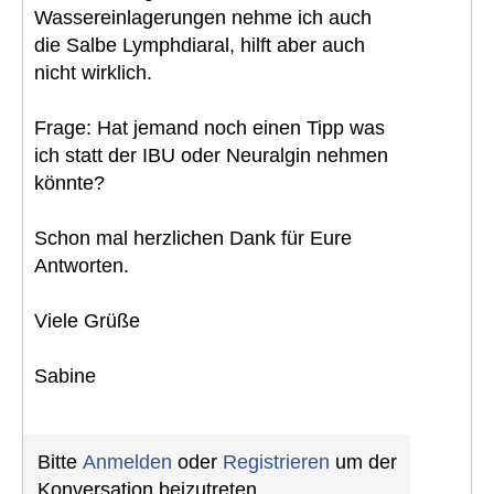
Wassereinlagerungen nehme ich auch
die Salbe Lymphdiaral, hilft aber auch
nicht wirklich.
Frage: Hat jemand noch einen Tipp was
ich statt der IBU oder Neuralgin nehmen
könnte?
Schon mal herzlichen Dank für Eure
Antworten.
Viele Grüße
Sabine
Bitte
Anmelden
oder
Registrieren
um der
Konversation beizutreten.