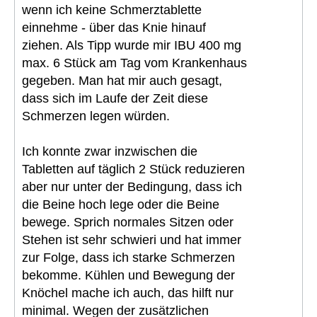
wenn ich keine Schmerztablette
einnehme - über das Knie hinauf
ziehen. Als Tipp wurde mir IBU 400 mg
max. 6 Stück am Tag vom Krankenhaus
gegeben. Man hat mir auch gesagt,
dass sich im Laufe der Zeit diese
Schmerzen legen würden.
Ich konnte zwar inzwischen die
Tabletten auf täglich 2 Stück reduzieren
aber nur unter der Bedingung, dass ich
die Beine hoch lege oder die Beine
bewege. Sprich normales Sitzen oder
Stehen ist sehr schwieri und hat immer
zur Folge, dass ich starke Schmerzen
bekomme. Kühlen und Bewegung der
Knöchel mache ich auch, das hilft nur
minimal. Wegen der zusätzlichen