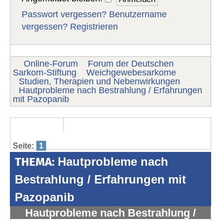
Passwort vergessen?
Benutzername
vergessen?
Registrieren
Online-Forum
Forum der Deutschen
Sarkom-Stiftung
Weichgewebesarkome
Studien, Therapien und Nebenwirkungen
Hautprobleme nach Bestrahlung / Erfahrungen
mit Pazopanib
Seite:
1
THEMA:
Hautprobleme nach
Bestrahlung / Erfahrungen mit
Pazopanib
Hautprobleme nach Bestrahlung /