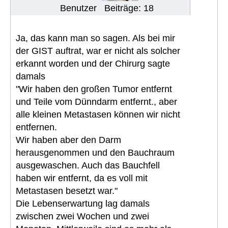
Benutzer
Beiträge: 18
Ja, das kann man so sagen. Als bei mir
der GIST auftrat, war er nicht als solcher
erkannt worden und der Chirurg sagte
damals
"Wir haben den großen Tumor entfernt
und Teile vom Dünndarm entfernt., aber
alle kleinen Metastasen können wir nicht
entfernen.
Wir haben aber den Darm
herausgenommen und den Bauchraum
ausgewaschen. Auch das Bauchfell
haben wir entfernt, da es voll mit
Metastasen besetzt war."
Die Lebenserwartung lag damals
zwischen zwei Wochen und zwei