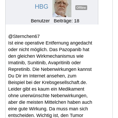
HBG
Offline
Benutzer
Beiträge: 18
@Sternchen67
Ist eine operative Entfernung angedacht
oder nicht möglich. Das Pazopanib hat
den gleichen Wirkmechanismus wie
Imatinib, Sunitinib, Avapritinib oder
Repretinib. Die Nebenwirkungen kannst
Du Dir im Internet ansehen, zum
Beispiel bei der Krebsgesellschaft.de.
Leider gibt es kaum ein Medikament
ohne unerwünschte Nebenwirkungen,
aber die meisten Mittelchen haben auch
eine gute Wirkung. Da muss man sich
entscheiden. Wichtig ist, den Tumor