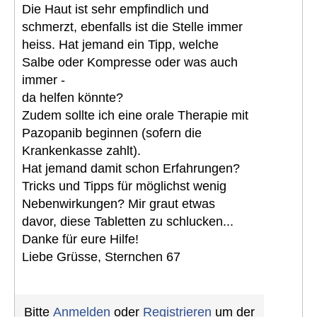
Die Haut ist sehr empfindlich und
schmerzt, ebenfalls ist die Stelle immer
heiss. Hat jemand ein Tipp, welche
Salbe oder Kompresse oder was auch
immer -
da helfen könnte?
Zudem sollte ich eine orale Therapie mit
Pazopanib beginnen (sofern die
Krankenkasse zahlt).
Hat jemand damit schon Erfahrungen?
Tricks und Tipps für möglichst wenig
Nebenwirkungen? Mir graut etwas
davor, diese Tabletten zu schlucken...
Danke für eure Hilfe!
Liebe Grüsse, Sternchen 67
Bitte
Anmelden
oder
Registrieren
um der