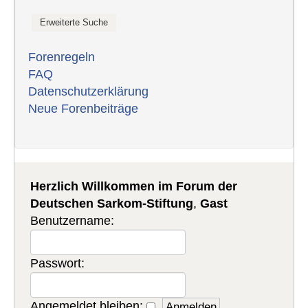
Forenregeln
FAQ
Datenschutzerklärung
Neue Forenbeiträge
Herzlich Willkommen im Forum der
Deutschen Sarkom-Stiftung
,
Gast
Benutzername:
Passwort:
Angemeldet bleiben: