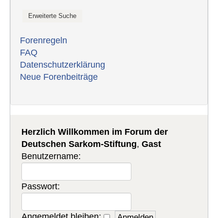
Forenregeln
FAQ
Datenschutzerklärung
Neue Forenbeiträge
Herzlich Willkommen im Forum der
Deutschen Sarkom-Stiftung
,
Gast
Benutzername:
Passwort:
Angemeldet bleiben: