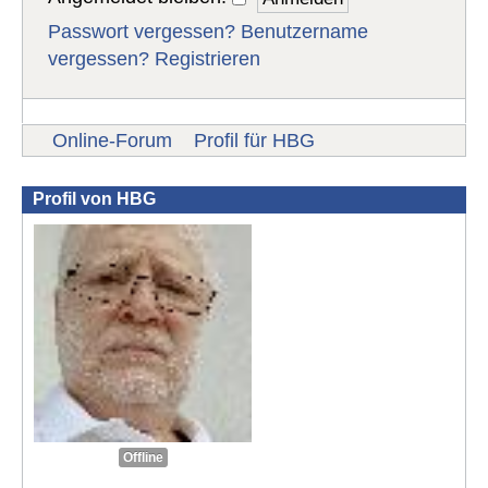
Passwort vergessen?
Benutzername
vergessen?
Registrieren
Online-Forum
Profil für HBG
Profil von HBG
Offline