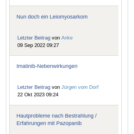
Nun doch ein Leiomyosarkom
Letzter Beitrag
von
Anke
09 Sep 2022 09:27
Imatinib-Nebenwirkungen
Letzter Beitrag
von
Jürgen vom Dorf
22 Okt 2023 09:24
Hautprobleme nach Bestrahlung /
Erfahrungen mit Pazopanib