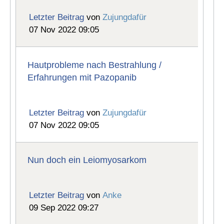
Letzter Beitrag
von
Zujungdafür
07 Nov 2022 09:05
Hautprobleme nach Bestrahlung /
Erfahrungen mit Pazopanib
Letzter Beitrag
von
Zujungdafür
07 Nov 2022 09:05
Nun doch ein Leiomyosarkom
Letzter Beitrag
von
Anke
09 Sep 2022 09:27