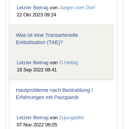
Letzter Beitrag
von
Jürgen vom Dorf
22 Okt 2023 09:24
Was ist eine Transarterielle
Embolisation (TAE)?
Letzter Beitrag
von
O.Helbig
19 Sep 2022 08:41
Hautprobleme nach Bestrahlung /
Erfahrungen mit Pazopanib
Letzter Beitrag
von
Zujungdafür
07 Nov 2022 09:05