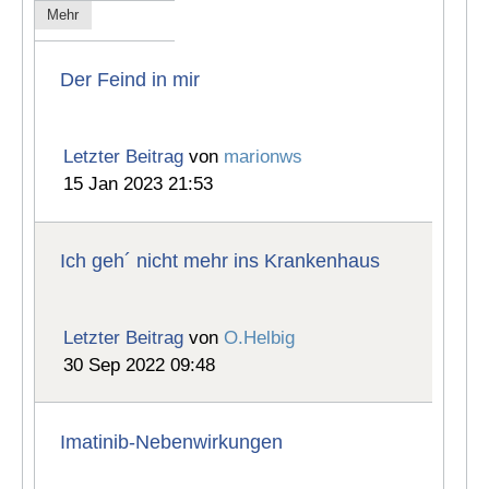
Mehr
Der Feind in mir
Letzter Beitrag
von
marionws
15 Jan 2023 21:53
Ich geh´ nicht mehr ins Krankenhaus
Letzter Beitrag
von
O.Helbig
30 Sep 2022 09:48
Imatinib-Nebenwirkungen