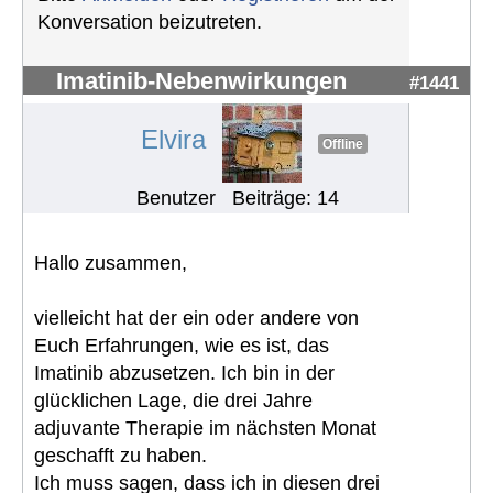
Konversation beizutreten.
Imatinib-Nebenwirkungen
#1441
Elvira
Offline
Benutzer
Beiträge: 14
Hallo zusammen,
vielleicht hat der ein oder andere von
Euch Erfahrungen, wie es ist, das
Imatinib abzusetzen. Ich bin in der
glücklichen Lage, die drei Jahre
adjuvante Therapie im nächsten Monat
geschafft zu haben.
Ich muss sagen, dass ich in diesen drei