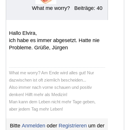
What me worry?
Beiträge: 40
Hallo Elvira,
ich habe es immer abgesetzt. Hatte nie
Probleme. Grüße, Jürgen
What me worry? Am Ende wird alles gut! Nur
dazwischen ist oft ziemlich bescheiden...
Also immer nach vorne schauen und positiv
denken! Hilft mehr als Medizin!
Man kann dem Leben nicht mehr Tage geben,
aber jedem Tag mehr Leben!
Bitte
Anmelden
oder
Registrieren
um der