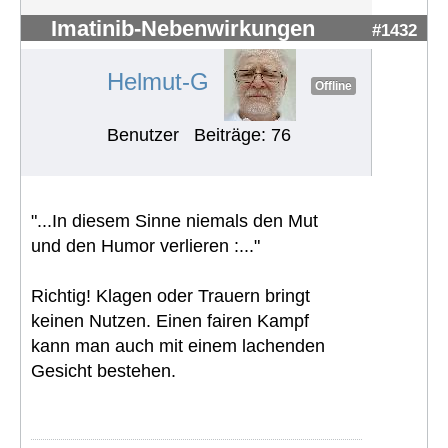
Imatinib-Nebenwirkungen
#1432
Helmut-G
Offline
Benutzer
Beiträge: 76
"...In diesem Sinne niemals den Mut
und den Humor verlieren :..."
Richtig! Klagen oder Trauern bringt
keinen Nutzen. Einen fairen Kampf
kann man auch mit einem lachenden
Gesicht bestehen.