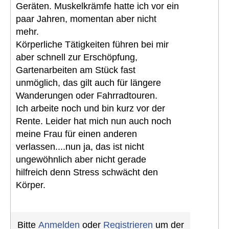
Geräten. Muskelkrämfe hatte ich vor ein
paar Jahren, momentan aber nicht
mehr.
Körperliche Tätigkeiten führen bei mir
aber schnell zur Erschöpfung,
Gartenarbeiten am Stück fast
unmöglich, das gilt auch für längere
Wanderungen oder Fahrradtouren.
Ich arbeite noch und bin kurz vor der
Rente. Leider hat mich nun auch noch
meine Frau für einen anderen
verlassen....nun ja, das ist nicht
ungewöhnlich aber nicht gerade
hilfreich denn Stress schwächt den
Körper.
Bitte
Anmelden
oder
Registrieren
um der