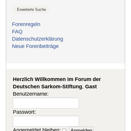
Forenregeln
FAQ
Datenschutzerklärung
Neue Forenbeiträge
Herzlich Willkommen im Forum der
Deutschen Sarkom-Stiftung
,
Gast
Benutzername:
Passwort:
Angemeldet bleiben: