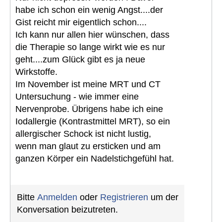
habe ich schon ein wenig Angst....der
Gist reicht mir eigentlich schon....
Ich kann nur allen hier wünschen, dass
die Therapie so lange wirkt wie es nur
geht....zum Glück gibt es ja neue
Wirkstoffe.
Im November ist meine MRT und CT
Untersuchung - wie immer eine
Nervenprobe. Übrigens habe ich eine
Iodallergie (Kontrastmittel MRT), so ein
allergischer Schock ist nicht lustig,
wenn man glaut zu ersticken und am
ganzen Körper ein Nadelstichgefühl hat.
Bitte
Anmelden
oder
Registrieren
um der
Konversation beizutreten.