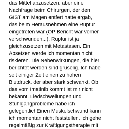
das Mittel abzusetzen, aber eine
Nachfrage beim Chirurgen, der den
GIST am Magen entfert hatte ergab,
das beim Herausnehmen eine Ruptur
eingetreten war (OP Bericht war vorher
verschwunden...). Ruptur ist ja
gleichzusetzen mit Metastasen. Ein
Absetzen werde ich momentan nicht
riskieren. Die Nebenwirkungen, die hier
berichtet werden sind gruselig. Ich habe
seit einiger Zeit einen zu hohen
Blutdruck, der aber stark schwankt. Ob
das vom Imatinib kommt ist mir nicht
bekannt. Liedschwellungen und
Stuhlgangprobleme habe ich
gelegentlichEinen Muskelschwund kann
ich momentan nicht feststellen, ich gehe
regelmäßig zur Kräftigungstherapie mit