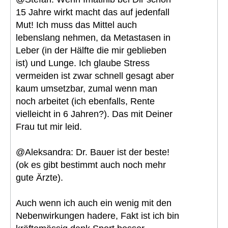
15 Jahre wirkt macht das auf jedenfall
Mut! Ich muss das Mittel auch
lebenslang nehmen, da Metastasen in
Leber (in der Hälfte die mir geblieben
ist) und Lunge. Ich glaube Stress
vermeiden ist zwar schnell gesagt aber
kaum umsetzbar, zumal wenn man
noch arbeitet (ich ebenfalls, Rente
vielleicht in 6 Jahren?). Das mit Deiner
Frau tut mir leid.
@Aleksandra: Dr. Bauer ist der beste!
(ok es gibt bestimmt auch noch mehr
gute Ärzte).
Auch wenn ich auch ein wenig mit den
Nebenwirkungen hadere, Fakt ist ich bin