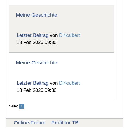
Meine Geschichte
Letzter Beitrag
von
Dirkalbert
18 Feb 2026 09:30
Meine Geschichte
Letzter Beitrag
von
Dirkalbert
18 Feb 2026 09:30
Seite:
1
Online-Forum
Profil für TB