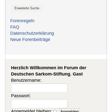
Forenregeln
FAQ
Datenschutzerklärung
Neue Forenbeiträge
Herzlich Willkommen im Forum der
Deutschen Sarkom-Stiftung
,
Gast
Benutzername:
Passwort:
Angemeldet bleiben: