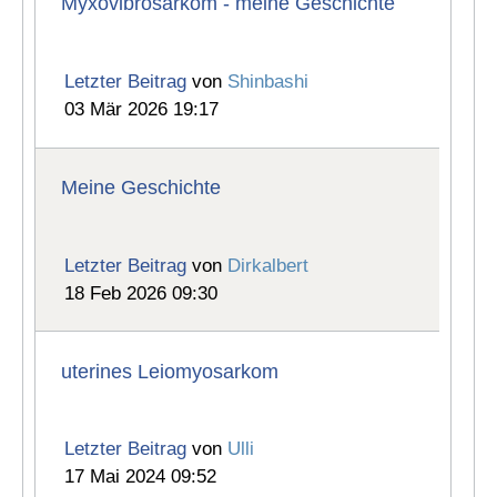
Myxovibrosarkom - meine Geschichte
Letzter Beitrag
von
Shinbashi
03 Mär 2026 19:17
Meine Geschichte
Letzter Beitrag
von
Dirkalbert
18 Feb 2026 09:30
uterines Leiomyosarkom
Letzter Beitrag
von
Ulli
17 Mai 2024 09:52