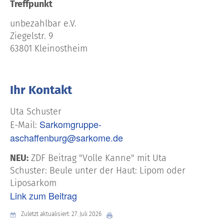
Treffpunkt
unbezahlbar e.V.
Ziegelstr. 9
63801 Kleinostheim
Ihr Kontakt
Uta Schuster
Sarkomgruppe-
E-Mail:
aschaffenburg@sarkome.de
NEU:
ZDF Beitrag "Volle Kanne" mit Uta
Schuster: Beule unter der Haut: Lipom oder
Liposarkom
Link zum Beitrag
Zuletzt aktualisiert: 27. Juli 2026