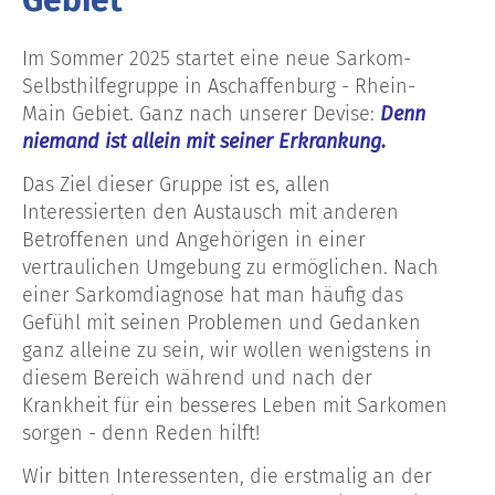
Im Sommer 2025 startet eine neue Sarkom-
Selbsthilfegruppe in Aschaffenburg -
Rhein-
Main Gebiet
. Ganz nach unserer Devise:
Denn
niemand ist allein mit seiner Erkrankung.
Das Ziel dieser Gruppe ist es, allen
Interessierten den Austausch mit anderen
Betroffenen und Angehörigen in einer
vertraulichen Umgebung zu ermöglichen. Nach
einer Sarkomdiagnose hat man häufig das
Gefühl mit seinen Problemen und Gedanken
ganz alleine zu sein, wir wollen wenigstens in
diesem Bereich während und nach der
Krankheit für ein besseres Leben mit Sarkomen
sorgen - denn Reden hilft!
Wir bitten Interessenten, die erstmalig an der