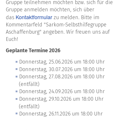
Gruppe teilnehmen möchten bzw. sich für die
Gruppe anmelden möchten, sich über
Kontaktformular
das
zu melden. Bitte im
Kommentarfeld "Sarkom-Selbsthilfegruppe
Aschaffenburg" angeben. Wir freuen uns auf
Euch!
Geplante Termine 2026
Donnerstag, 25.06.2026 um 18:00 Uhr
Donnerstag, 30.07.2026 um 18:00 Uhr
Donnerstag, 27.08.2026
um 18:00 Uhr
(entfällt)
Donnerstag, 24.09.2026
um 18:00 Uhr
Donnerstag, 29.10.2026
um 18:00 Uhr
(entfällt)
Donnerstag, 26.11.2026
um 18:00 Uhr