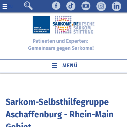
Menü
Patienten und Experten:
Gemeinsam gegen Sarkome!
MENÜ
Sarkom-Selbsthilfegruppe
Aschaffenburg - Rhein-Main
Gebiet