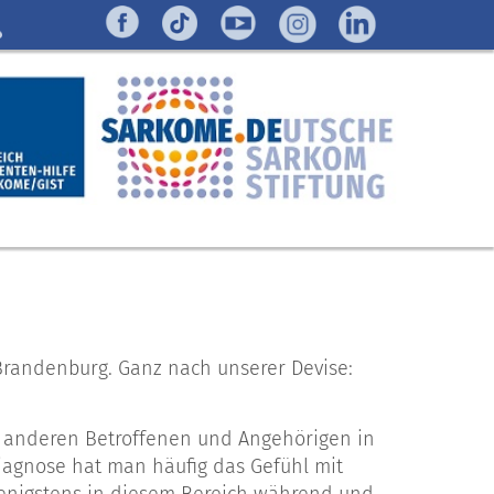
-Brandenburg. Ganz nach unserer Devise:
mit anderen Betroffenen und Angehörigen in
agnose hat man häufig das Gefühl mit